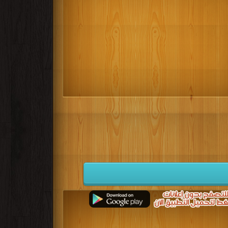
كتب 1932
كتب 1931
كتب 1930
كتب 1923
كتب 1922
كتب 1921
كتب 1914
كتب 1913
كتب 1912
كتب 1905
كتب 1904
كتب 1903