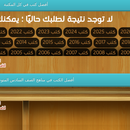
أفضل كتب في كل المكتبة
لا توجد نتيجة لطلبك حاليًا ؛ يمكنك
كتب 2025
كتب 2024
كتب 2023
كتب 2022
كتب 
كتب 2017
كتب 2016
كتب 2015
كتب 2014
كتب 2013
كتب 2008
كتب 2007
كتب 2006
كتب 2005
كتب 4
كتب 2000
كتب 1999
كتب 1998
كتب 1997
كتب 1996
كتب 1991
كتب 1990
كتب 1989
كتب 1988
كتب 1987
أفضل الكتب في مناهج الصف السادس المتوس
كتب 1982
كتب 1981
كتب 1980
كتب 1979
كتب 1978
كتب 1973
كتب 1972
كتب 1971
كتب 1970
كتب 1969
كتب 1964
كتب 1963
كتب 1962
كتب 1961
كتب 1960
كتب 1955
كتب 1954
كتب 1953
كتب 1952
كتب 1951
كتب 1946
كتب 1945
كتب 1944
كتب 1943
كتب 1942