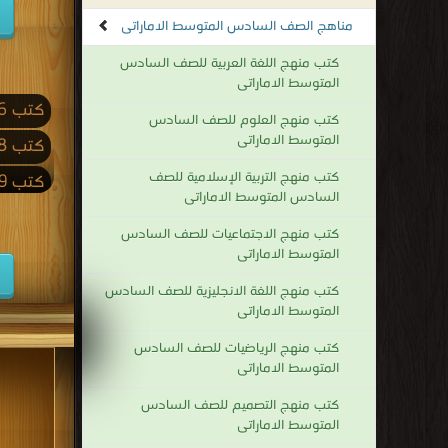
مناهج الصف السادس المتوسط الاماراتى
كتب منهج اللغة العربية للصف السادس
المتوسط الاماراتى
كتب 2026
كتب منهج العلوم للصف السادس
المتوسط الاماراتى
كتب 2018
كتب منهج التربية الإسلامية للصف
كتب 2009
السادس المتوسط الاماراتى
كتب 2001
كتب منهج الاجتماعيات للصف السادس
كتب 1992
المتوسط الاماراتى
كتب 1983
كتب منهج اللغة الانجليزية للصف السادس
المتوسط الاماراتى
كتب 1974
كتب منهج الرياضيات للصف السادس
كتب 1965
المتوسط الاماراتى
كتب 1956
كتب منهج التصميم للصف السادس
المتوسط الاماراتى
كتب 1947