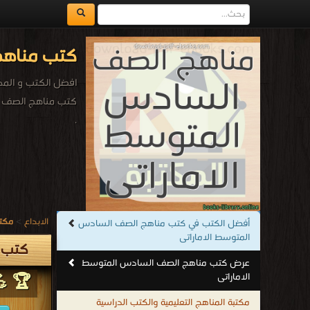
كتب مناهج
افضل الكتب و الم
كتب مناهج الصف ا
.
الابداع
>
مكتب
أفضل الكتب في كتب مناهج الصف السادس
المتوسط الاماراتى
كتب 
عرض كتب مناهج الصف السادس المتوسط
الاماراتى
🏆 💪
مكتبة المناهج التعليمية والكتب الدراسية