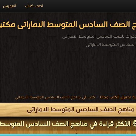
اضف كتاب
الفهرس
 الصف السادس المتوسط الاماراتى مكتب
ذكرات للصف السادس المتوسط الاماراتى
لسادس المتوسط الاماراتى
ة تحميل الكتب مجانا
>
كتب في مناهج الصف السادس المتوسط الاماراتى
مناهج الصف السادس المتوسط الاماراتى
 الأكثر قراءة في مناهج الصف السادس المتوسط ال