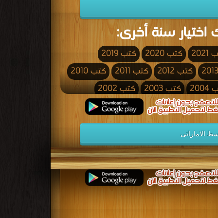
 اختيار سنة أخرى:
2021
كتب 2020
كتب 2019
كتب 2012
كتب 2011
كتب 2010
200
كتب 2003
كتب 2002
كتب 1995
كتب 1994
كتب 1993
كتب 1986
كتب 1985
كتب 1984
ط الاماراتى
كتب 1977
كتب 1976
كتب 1975
كتب 1968
كتب 1967
كتب 1966
كتب 1959
كتب 1958
كتب 1957
كتب 1950
كتب 1949
كتب 1948
كتب 1941
كتب 1940
كتب 1939