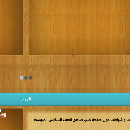
كتب 1937
كتب 1936
كتب 1935
كتب 1934
كتب 1933
كتب 1928
كتب 1927
كتب 1926
كتب 1925
كتب 1924
كتب 1919
كتب 1918
كتب 1917
كتب 1916
كتب 1915
كتب 1910
كتب 1909
كتب 1908
كتب 1907
كتب 1906
كتب 1901
كتب 1900
يل الكتب مجانا
المزيد
ت واقتراحات حول صفحة كتب مناهج الصف السادس المتوسط