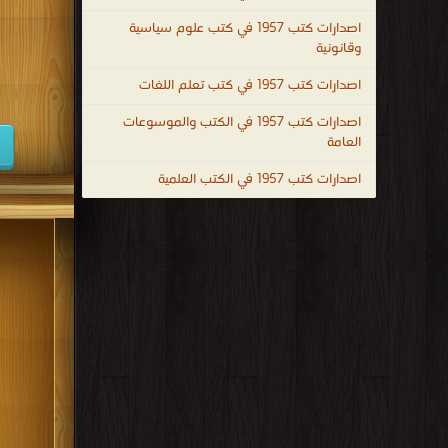
كتب 1947
اصدارات كتب 1957 في كتب علوم سياسية
وقانونية
كتب 1938
اصدارات كتب 1957 في كتب تعلم اللغات
كتب 1929
اصدارات كتب 1957 في الكتب والموسوعات
كتب 1920
العامة
كتب 1911
اصدارات كتب 1957 في الكتب العلمية
كتب 1902