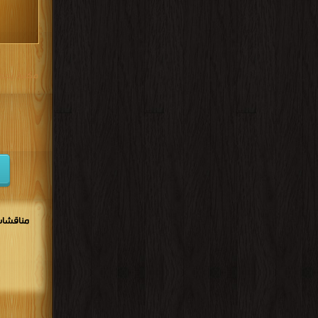
مكتبة تحم