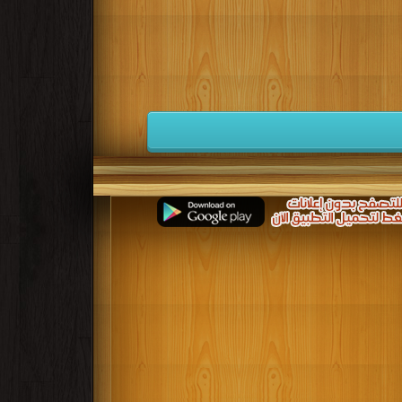
كتب 1941
كتب 1940
كتب 1939
كتب 1932
كتب 1931
كتب 1930
كتب 1923
كتب 1922
كتب 1921
كتب 1914
كتب 1913
كتب 1912
كتب 1905
كتب 1904
كتب 1903