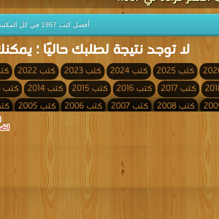
أفضل كتب 1957 في كل المكتبة
لا توجد نتيجة لطلبك حاليًا ؛ يمكنك
كتب 2025
كتب 2024
كتب 2023
كتب 2022
كتب 
كتب 2017
كتب 2016
كتب 2015
كتب 2014
كتب 2013
كتب 2008
كتب 2007
كتب 2006
كتب 2005
كتب 4
كتب 2000
كتب 1999
كتب 1998
كتب 1997
كتب 1996
كتب 1991
كتب 1990
كتب 1989
كتب 1988
كتب 1987
كتب 1982
كتب 1981
كتب 1980
كتب 1979
كتب 1978
كتب 1973
كتب 1972
كتب 1971
كتب 1970
كتب 1969
كتب 1964
كتب 1963
كتب 1962
كتب 1961
كتب 1960
كتب 1955
كتب 1954
كتب 1953
كتب 1952
كتب 1951