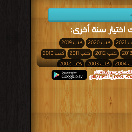
 اختيار سنة أخرى:
2021
كتب 2020
كتب 2019
كتب 2012
كتب 2011
كتب 2010
200
كتب 2003
كتب 2002
كتب 1995
كتب 1994
كتب 1993
كتب 1986
كتب 1985
كتب 1984
كتب 1977
كتب 1976
كتب 1975
كتب 1968
كتب 1967
كتب 1966
كتب 1959
كتب 1958
كتب 1957
كتب 1950
كتب 1949
كتب 1948