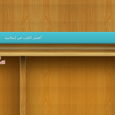
كتب 1946
كتب 1945
كتب 1944
كتب 1943
كتب 1942
كتب 1937
كتب 1936
كتب 1935
كتب 1934
كتب 1933
كتب 1928
كتب 1927
كتب 1926
كتب 1925
كتب 1924
كتب 1919
كتب 1918
كتب 1917
كتب 1916
كتب 1915
أفضل الكتب في إسلامية
كتب 1910
كتب 1909
كتب 1908
كتب 1907
كتب 1906
كتب 1901
كتب 1900