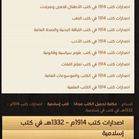
اصدارات كتب 1914 في كتب الأطفال قصص ومجلات
اصدارات كتب 1914 في كتب الطب
اصدارات كتب 1914 في كتب اللياقة البدنية والصحة العامة
اصدارات كتب 1914 في كتب الأدب
اصدارات كتب 1914 في كتب علوم سياسية وقانونية
اصدارات كتب 1914 في كتب تعلم اللغات
اصدارات كتب 1914 في الكتب والموسوعات العامة
اصدارات كتب 1914 في الكتب العلمية
الابداع
>
مكتبة تحميل الكتب مجانا
>
كتب إسلامية
>
اصدارات كتب 1914م -
1332هـ في كتب في إسلامية
اصدارات كتب 1914م - 1332هـ في كتب
إسلامية