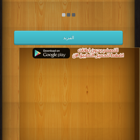
المزيد