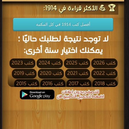
🏆 💪 الأكثر قراءة في 1914:
أفضل كتب 1914 في كل المكتبة
لا توجد نتيجة لطلبك حاليًا ؛
يمكنك اختيار سنة أخرى:
كتب 2026
كتب 2025
كتب 2024
كتب 2023
كتب 2022
كتب 2021
كتب 2020
كتب 2019
كتب 2018
كتب 2017
كتب 2016
كتب 2015
كتب 2014
كتب 2013
كتب 2012
كتب 2011
كتب 2010
كتب 2009
كتب 2008
كتب 2007
كتب 2006
كتب 2005
كتب 2004
كتب 2003
كتب 2002
كتب 2001
كتب 2000
كتب 1999