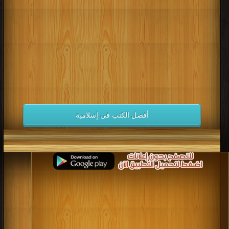
كتب 1998
كتب 1997
كتب 1996
كتب 1995
كتب 1994
كتب 1993
كتب 1992
كتب 1991
كتب 1990
كتب 1989
كتب 1988
كتب 1987
كتب 1986
كتب 1985
كتب 1984
كتب 1983
كتب 1982
كتب 1981
كتب 1980
كتب 1979
كتب 1978
كتب 1977
كتب 1976
كتب 1975
أفضل الكتب في إسلامية
كتب 1974
كتب 1973
كتب 1972
كتب 1971
كتب 1970
كتب 1969
كتب 1968
كتب 1967
كتب 1966
كتب 1965
كتب 1964
كتب 1963
كتب 1962
كتب 1961
كتب 1960
كتب 1959
كتب 1958
كتب 1957
كتب 1956
كتب 1955
كتب 1954
كتب 1953
كتب 1952
كتب 1951