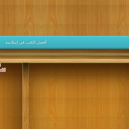
كتب 1946
كتب 1945
كتب 1944
كتب 1943
كتب 1942
كتب 1937
كتب 1936
كتب 1935
كتب 1934
كتب 1933
كتب 1928
كتب 1927
كتب 1926
كتب 1925
كتب 1924
كتب 1919
كتب 1918
كتب 1917
كتب 1916
كتب 1915
أفضل الكتب في إسلامية
كتب 1910
كتب 1909
كتب 1908
كتب 1907
كتب 1906
كتب 1901
كتب 1900