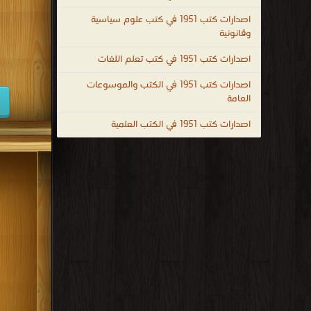
كتب 1947
اصدارات كتب 1951 في كتب علوم سياسية
وقانونية
كتب 1938
اصدارات كتب 1951 في كتب تعلم اللغات
كتب 1929
اصدارات كتب 1951 في الكتب والموسوعات
كتب 1920
العامة
كتب 1911
اصدارات كتب 1951 في الكتب العلمية
كتب 1902