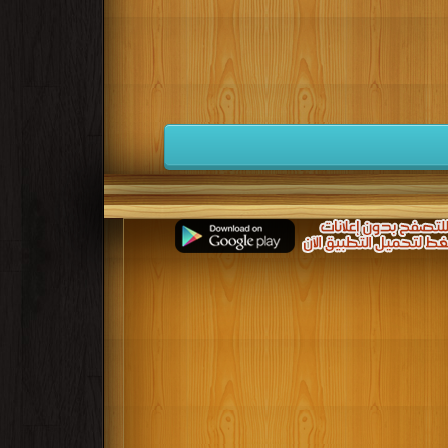
كتب 1941
كتب 1940
كتب 1939
كتب 1932
كتب 1931
كتب 1930
كتب 1923
كتب 1922
كتب 1921
كتب 1914
كتب 1913
كتب 1912
كتب 1905
كتب 1904
كتب 1903