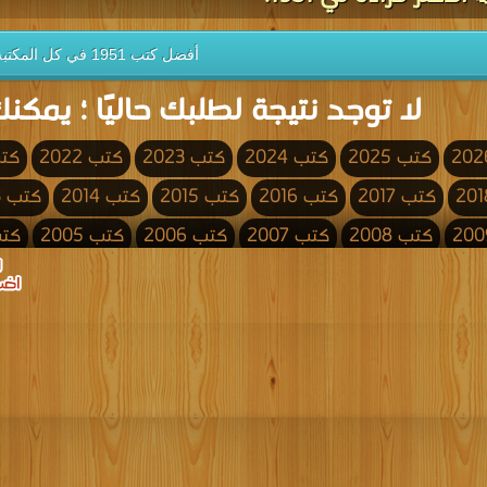
أفضل كتب 1951 في كل المكتبة
لا توجد نتيجة لطلبك حاليًا ؛ يمكنك
كتب 2025
كتب 2024
كتب 2023
كتب 2022
كتب 
كتب 2017
كتب 2016
كتب 2015
كتب 2014
كتب 2013
كتب 2008
كتب 2007
كتب 2006
كتب 2005
كتب 4
كتب 2000
كتب 1999
كتب 1998
كتب 1997
كتب 1996
كتب 1991
كتب 1990
كتب 1989
كتب 1988
كتب 1987
كتب 1982
كتب 1981
كتب 1980
كتب 1979
كتب 1978
كتب 1973
كتب 1972
كتب 1971
كتب 1970
كتب 1969
كتب 1964
كتب 1963
كتب 1962
كتب 1961
كتب 1960
كتب 1955
كتب 1954
كتب 1953
كتب 1952
كتب 1951