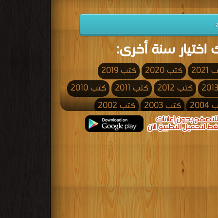
 اختيار سنة أخرى:
2021
كتب 2020
كتب 2019
كتب 2012
كتب 2011
كتب 2010
200
كتب 2003
كتب 2002
كتب 1995
كتب 1994
كتب 1993
كتب 1986
كتب 1985
كتب 1984
كتب 1977
كتب 1976
كتب 1975
كتب 1968
كتب 1967
كتب 1966
كتب 1959
كتب 1958
كتب 1957
كتب 1950
كتب 1949
كتب 1948