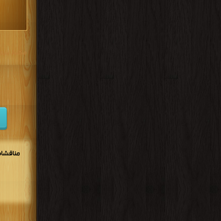
مكتبة تحم