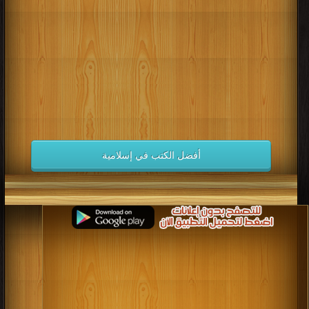
كتب 1998
كتب 1997
كتب 1996
كتب 1995
كتب 1994
كتب 1993
كتب 1992
كتب 1991
كتب 1990
كتب 1989
كتب 1988
كتب 1987
كتب 1986
كتب 1985
كتب 1984
كتب 1983
كتب 1982
كتب 1981
كتب 1980
كتب 1979
كتب 1978
كتب 1977
كتب 1976
كتب 1975
أفضل الكتب في إسلامية
كتب 1974
كتب 1973
كتب 1972
كتب 1971
كتب 1970
كتب 1969
كتب 1968
كتب 1967
كتب 1966
كتب 1965
كتب 1964
كتب 1963
كتب 1962
كتب 1961
كتب 1960
كتب 1959
كتب 1958
كتب 1957
كتب 1956
كتب 1955
كتب 1954
كتب 1953
كتب 1952
كتب 1951