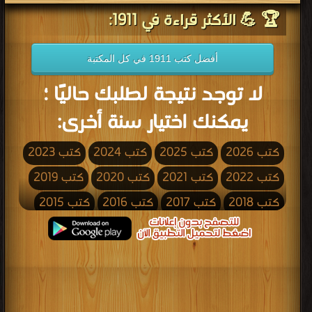
🏆 💪 الأكثر قراءة في 1911:
أفضل كتب 1911 في كل المكتبة
لا توجد نتيجة لطلبك حاليًا ؛
يمكنك اختيار سنة أخرى:
كتب 2026
كتب 2025
كتب 2024
كتب 2023
كتب 2022
كتب 2021
كتب 2020
كتب 2019
كتب 2018
كتب 2017
كتب 2016
كتب 2015
كتب 2014
كتب 2013
كتب 2012
كتب 2011
كتب 2010
كتب 2009
كتب 2008
كتب 2007
كتب 2006
كتب 2005
كتب 2004
كتب 2003
كتب 2002
كتب 2001
كتب 2000
كتب 1999