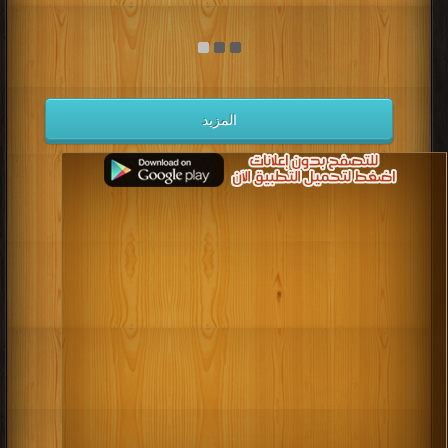
المزيد