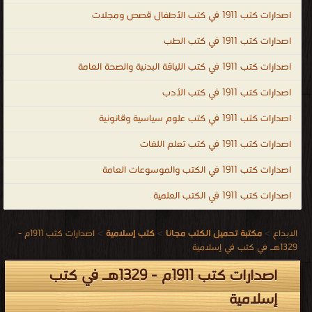
اصدارات كتب 1911 في كتب الأطفال قصص ومجلات
اصدارات كتب 1911 في كتب الطب
اصدارات كتب 1911 في كتب اللياقة البدنية والصحة العامة
اصدارات كتب 1911 في كتب الأدب
اصدارات كتب 1911 في كتب علوم سياسية وقانونية
اصدارات كتب 1911 في كتب تعلم اللغات
اصدارات كتب 1911 في الكتب والموسوعات العامة
اصدارات كتب 1911 في الكتب العلمية
الابداع
>
مكتبة تحميل الكتب مجانا
>
كتب إسلامية
>
اصدارات كتب 1911م -
1329هـ في كتب في إسلامية
اصدارات كتب 1911م - 1329هـ في كتب
إسلامية