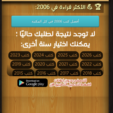
🏆 💪 الأكثر قراءة في 2006:
أفضل كتب 2006 في كل المكتبة
لا توجد نتيجة لطلبك حاليًا ؛
يمكنك اختيار سنة أخرى:
كتب 2026
كتب 2025
كتب 2024
كتب 2023
كتب 2022
كتب 2021
كتب 2020
كتب 2019
كتب 2018
كتب 2017
كتب 2016
كتب 2015
كتب 2014
كتب 2013
كتب 2012
كتب 2011
كتب 2010
كتب 2009
كتب 2008
كتب 2007
كتب 2006
كتب 2005
كتب 2004
كتب 2003
كتب 2002
كتب 2001
كتب 2000
كتب 1999