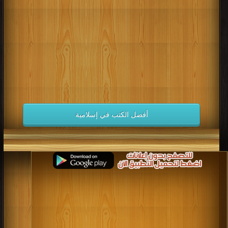
كتب 1998
كتب 1997
كتب 1996
كتب 1995
كتب 1994
كتب 1993
كتب 1992
كتب 1991
كتب 1990
كتب 1989
كتب 1988
كتب 1987
كتب 1986
كتب 1985
كتب 1984
كتب 1983
كتب 1982
كتب 1981
كتب 1980
كتب 1979
كتب 1978
كتب 1977
كتب 1976
كتب 1975
أفضل الكتب في إسلامية
كتب 1974
كتب 1973
كتب 1972
كتب 1971
كتب 1970
كتب 1969
كتب 1968
كتب 1967
كتب 1966
كتب 1965
كتب 1964
كتب 1963
كتب 1962
كتب 1961
كتب 1960
كتب 1959
كتب 1958
كتب 1957
كتب 1956
كتب 1955
كتب 1954
كتب 1953
كتب 1952
كتب 1951