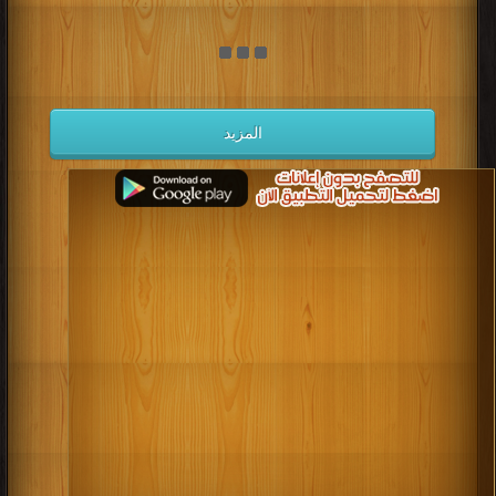
المزيد