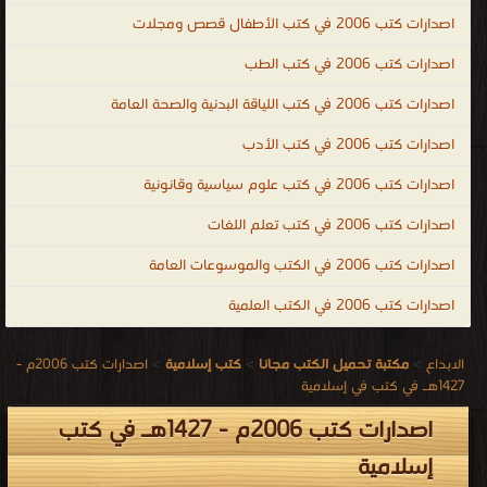
اصدارات كتب 2006 في كتب الأطفال قصص ومجلات
اصدارات كتب 2006 في كتب الطب
اصدارات كتب 2006 في كتب اللياقة البدنية والصحة العامة
اصدارات كتب 2006 في كتب الأدب
اصدارات كتب 2006 في كتب علوم سياسية وقانونية
اصدارات كتب 2006 في كتب تعلم اللغات
اصدارات كتب 2006 في الكتب والموسوعات العامة
اصدارات كتب 2006 في الكتب العلمية
الابداع
>
مكتبة تحميل الكتب مجانا
>
كتب إسلامية
>
اصدارات كتب 2006م -
1427هـ في كتب في إسلامية
اصدارات كتب 2006م - 1427هـ في كتب
إسلامية