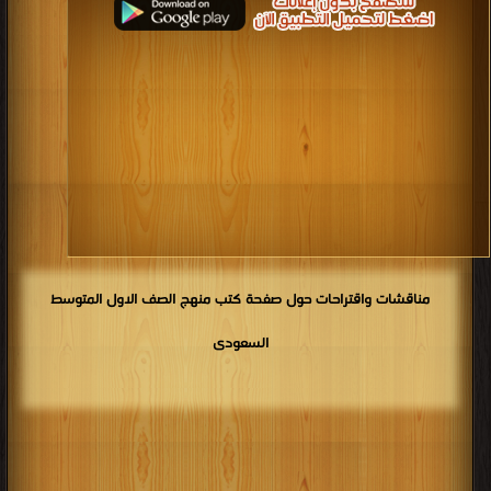
كتب 1922
كتب 1921
كتب 1920
كتب 1919
كتب 1918
كتب 1917
كتب 1916
كتب 1915
كتب 1914
كتب 1913
كتب 1912
كتب 1911
كتب 1910
كتب 1909
كتب 1908
كتب 1907
كتب 1906
كتب 1905
كتب 1904
كتب 1903
كتب 1902
كتب 1901
كتب 1900
مناقشات واقتراحات حول صفحة كتب منهج الصف الاول المتوسط
السعودى