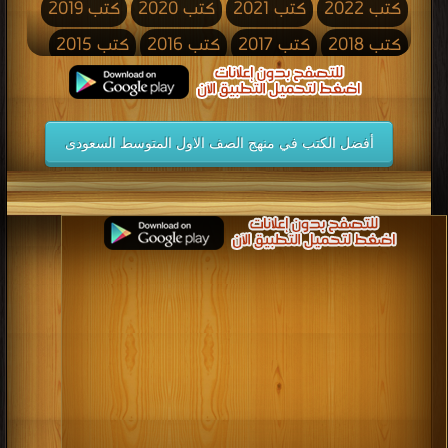
كتب 2022
كتب 2021
كتب 2020
كتب 2019
كتب 2018
كتب 2017
كتب 2016
كتب 2015
كتب 2014
كتب 2013
كتب 2012
كتب 2011
كتب 2010
كتب 2009
كتب 2008
كتب 2007
أفضل الكتب في منهج الصف الاول المتوسط السعودى
كتب 2006
كتب 2005
كتب 2004
كتب 2003
كتب 2002
كتب 2001
كتب 2000
كتب 1999
كتب 1998
كتب 1997
كتب 1996
كتب 1995
كتب 1994
كتب 1993
كتب 1992
كتب 1991
كتب 1990
كتب 1989
كتب 1988
كتب 1987
كتب 1986
كتب 1985
كتب 1984
كتب 1983
كتب 1982
كتب 1981
كتب 1980
كتب 1979
كتب 1978
كتب 1977
كتب 1976
كتب 1975
كتب 1974
كتب 1973
كتب 1972
كتب 1971