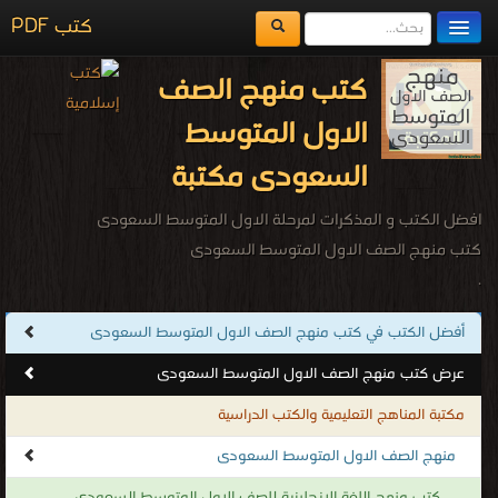
كتب PDF
مكتبة الكتب
كتب منهج الصف
المكتبات
الاول المتوسط
يُقرأ حالياً
السعودى مكتبة
الفهرس
افضل الكتب و المذكرات لمرحلة الاول المتوسط السعودى
اضف كتاب
كتب منهج الصف الاول المتوسط السعودى
.
أفضل الكتب في كتب منهج الصف الاول المتوسط السعودى
عرض كتب منهج الصف الاول المتوسط السعودى
مكتبة المناهج التعليمية والكتب الدراسية
منهج الصف الاول المتوسط السعودى
كتب منهج اللغة الانجليزية للصف الاول المتوسط السعودى