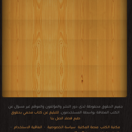
جميع الحقوق محفوظة لدى دور النشر والمؤلفون والموقع غير مسؤل عن
الكتب المضافة بواسطة المستخدمون.
للتبليغ عن كتاب محمي بحقوق
طبع فضلا اتصل بنا
مكتبة الكتب
منصة المكتبة
سياسة الخصوصية
·
اتفاقية الاستخدام
·