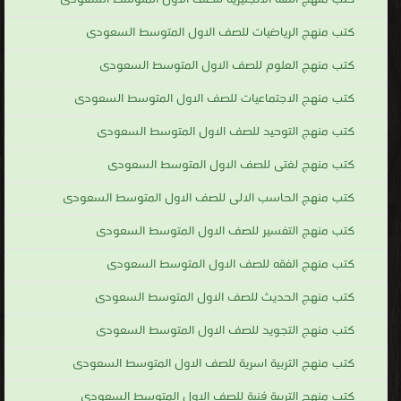
كتب منهج الرياضيات للصف الاول المتوسط السعودى
كتب منهج العلوم للصف الاول المتوسط السعودى
كتب منهج الاجتماعيات للصف الاول المتوسط السعودى
كتب منهج التوحيد للصف الاول المتوسط السعودى
كتب منهج لغتى للصف الاول المتوسط السعودى
كتب منهج الحاسب الالى للصف الاول المتوسط السعودى
كتب منهج التفسير للصف الاول المتوسط السعودى
كتب منهج الفقه للصف الاول المتوسط السعودى
كتب منهج الحديث للصف الاول المتوسط السعودى
كتب منهج التجويد للصف الاول المتوسط السعودى
كتب منهج التربية اسرية للصف الاول المتوسط السعودى
كتب منهج التربية فنية للصف الاول المتوسط السعودى