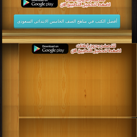
كتب 2014
كتب 2013
كتب 2012
كتب 2011
كتب 2010
كتب 2009
كتب 2008
كتب 2007
أفضل الكتب في مناهج الصف الخامس الابتدائى السعودى
كتب 2006
كتب 2005
كتب 2004
كتب 2003
كتب 2002
كتب 2001
كتب 2000
كتب 1999
كتب 1998
كتب 1997
كتب 1996
كتب 1995
كتب 1994
كتب 1993
كتب 1992
كتب 1991
كتب 1990
كتب 1989
كتب 1988
كتب 1987
كتب 1986
كتب 1985
كتب 1984
كتب 1983
كتب 1982
كتب 1981
كتب 1980
كتب 1979
كتب 1978
كتب 1977
كتب 1976
كتب 1975
كتب 1974
كتب 1973
كتب 1972
كتب 1971
كتب 1970
كتب 1969
كتب 1968
كتب 1967
كتب 1966
كتب 1965
كتب 1964
كتب 1963