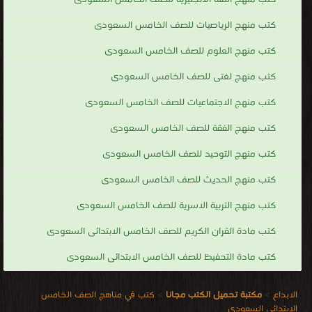
كتب منهج الرياصيات للصف الخامس السعودى
كتب منهج العلوم للصف الخامس السعودى
كتب منهج لغتى للصف الخامس السعودى
كتب منهج الاجتماعيات للصف الخامس السعودى
كتب منهج الفقة للصف الخامس السعودى
كتب منهج التوحيد للصف الخامس السعودى
كتب منهج الحديث للصف الخامس السعودى
كتب منهج التربية الاسرية للصف الخامس السعودى
كتب مادة القران الكريم للصف الخامس الابتدائى السعودى
كتب مادة التحفيظ للصف الخامس الابتدائى السعودى
الابداع
>
مكتبة تحميل الكتب مجانا
>
كتب في مناهج الصف الخامس
الابتدائى السعودى