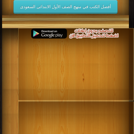
أفضل الكتب في منهج الصف الأول الابتدائى السعودى
كتب 2006
كتب 2005
كتب 2004
كتب 2003
كتب 2002
كتب 2001
كتب 2000
كتب 1999
كتب 1998
كتب 1997
كتب 1996
كتب 1995
كتب 1994
كتب 1993
كتب 1992
كتب 1991
كتب 1990
كتب 1989
كتب 1988
كتب 1987
كتب 1986
كتب 1985
كتب 1984
كتب 1983
كتب 1982
كتب 1981
كتب 1980
كتب 1979
كتب 1978
كتب 1977
كتب 1976
كتب 1975
كتب 1974
كتب 1973
كتب 1972
كتب 1971
كتب 1970
كتب 1969
كتب 1968
كتب 1967
كتب 1966
كتب 1965
كتب 1964
كتب 1963
كتب 1962
كتب 1961
كتب 1960
كتب 1959