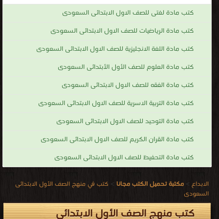
كتب مادة لغتى للصف الاول الابتدائى السعودى
كتب مادة الرياضيات للصف الاول الابتدائى السعودى
كتب مادة اللغة الانجليزية للصف الاول الابتدائى السعودى
كتب مادة العلوم للصف الأول الأبتدائى السعودى
كتب مادة الفقه للصف الاول الابتدائى السعودى
كتب مادة التربية الاسرية للصف الاول الابتدائى السعودى
كتب مادة التوحيد للصف الاول الابتدائى السعودى
كتب مادة القران الكريم للصف الاول الابتدائى السعودى
كتب مادة التحفيظ للصف الاول الابتدائى السعودى
الابداع
>
مكتبة تحميل الكتب مجانا
>
كتب في منهج الصف الأول الابتدائى
السعودى
كتب منهج الصف الأول الابتدائى