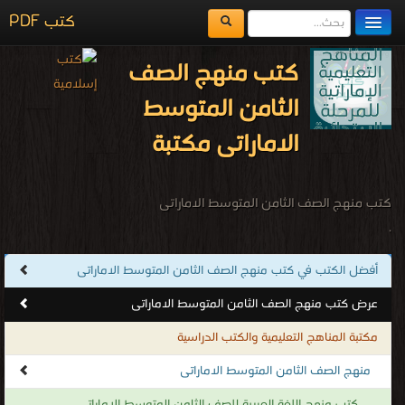
كتب PDF
مكتبة الكتب
كتب منهج الصف
المكتبات
الثامن المتوسط
يُقرأ حالياً
الاماراتى مكتبة
الفهرس
اضف كتاب
كتب منهج الصف الثامن المتوسط الاماراتى
.
أفضل الكتب في كتب منهج الصف الثامن المتوسط الاماراتى
عرض كتب منهج الصف الثامن المتوسط الاماراتى
مكتبة المناهج التعليمية والكتب الدراسية
منهج الصف الثامن المتوسط الاماراتى
كتب منهج اللغة العربية للصف الثامن المتوسط الإماراتى