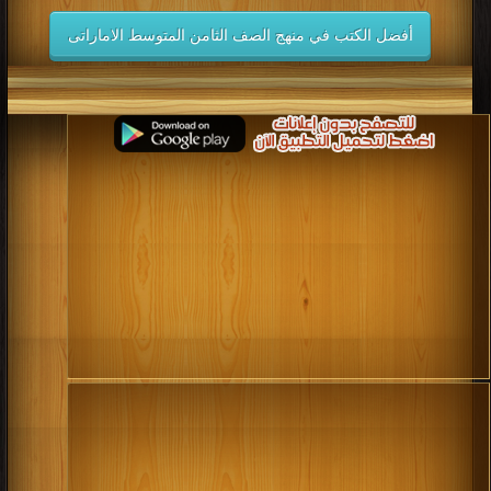
كتب 2010
كتب 2009
كتب 2008
كتب 2007
أفضل الكتب في منهج الصف الثامن المتوسط الاماراتى
كتب 2006
كتب 2005
كتب 2004
كتب 2003
كتب 2002
كتب 2001
كتب 2000
كتب 1999
كتب 1998
كتب 1997
كتب 1996
كتب 1995
كتب 1994
كتب 1993
كتب 1992
كتب 1991
كتب 1990
كتب 1989
كتب 1988
كتب 1987
كتب 1986
كتب 1985
كتب 1984
كتب 1983
كتب 1982
كتب 1981
كتب 1980
كتب 1979
كتب 1978
كتب 1977
كتب 1976
كتب 1975
كتب 1974
كتب 1973
كتب 1972
كتب 1971
كتب 1970
كتب 1969
كتب 1968
كتب 1967
كتب 1966
كتب 1965
كتب 1964
كتب 1963
كتب 1962
كتب 1961
كتب 1960
كتب 1959