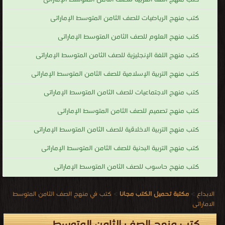
كتب منهج الرياضيات للصف الثامن المتوسط الإماراتى
كتب منهج العلوم للصف الثامن المتوسط الإماراتى
كتب منهج اللغة الإنجليزية للصف الثامن المتوسط الإماراتى
كتب منهج التربية الإسلامية للصف الثامن المتوسط الإماراتى
كتب منهج الاجتماعيات للصف الثامن المتوسط الإماراتى
كتب منهج تصميم للصف الثامن المتوسط الإماراتى
كتب منهج التربية الاخلاقية للصف الثامن المتوسط الإماراتى
كتب منهج التربية البدنية للصف الثامن المتوسط الإماراتى
كتب منهج حاسوب للصف الثامن المتوسط الإماراتى
الابداع
>
مكتبة تحميل الكتب مجانا
>
كتب في منهج الصف الثامن المتوسط
الاماراتى