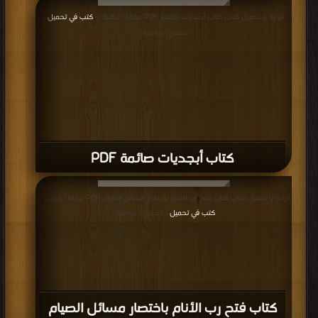
قراءة و تحميل كتاب كتاب أبجديات صائمة PDF مجانا | مكتبة >
كتب في تحميل
|
التحميل : مرة/مرات
كتاب أبجديات صائمة PDF
قراءة و تحميل كتاب كتاب فتح رب الأنام باختصار مسائل الصيام PDF مجانا | مكتبة >
كتب في تحميل
| التحميل : مرة/مرات
كتاب فتح رب الأنام باختصار مسائل الصيام