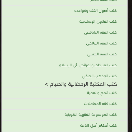
كتب أصول الفقه وقواعده
كتب الفتاوى الإسلامية
كتب الفقه الشافعي
كتب الفقه المالكي
كتب الفقه الحنبلي
كتب العبادات والفرائض في الإسلام
كتب المذهب الحنفي
كتب المكتبة الرمضانية والصيام >
كتب الحج والعمرة
كتب فقه المعاملات
كتب الموسوعة الفقهية الكويتية
كتب أحكام أهل الذمة