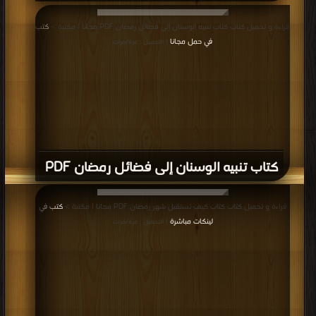
قراءة و تحميل كتاب كتاب تنبيه الوسنان إلى فضائل رمضان PDF مجانا | مكتبة >
كتب
في حمل مجانا
| التحميل : مرة/مرات
كتاب تنبيه الوسنان إلى فضائل رمضان PDF
قراءة و تحميل كتاب كتاب كيف نستقبل شهر رمضان PDF مجانا | مكتبة >
كتب في
لينكات مباشرة
| التحميل : مرة/مرات