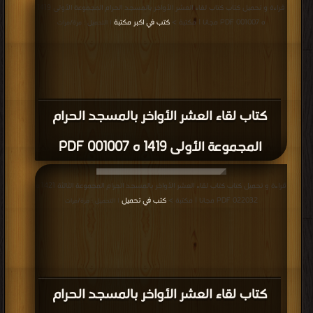
قراءة و تحميل كتاب كتاب لقاء العشر الأواخر بالمسجد الحرام المجموعة الأولى 1419
ه 001007 PDF مجانا | مكتبة >
كتب في اكبر مكتبة
| التحميل : مرة/مرات
كتاب لقاء العشر الأواخر بالمسجد الحرام
المجموعة الأولى 1419 ه 001007 PDF
قراءة و تحميل كتاب كتاب لقاء العشر الأواخر بالمسجد الحرام المجموعة الثالثة 1421 ه
022032 PDF مجانا | مكتبة >
كتب في تحميل
| التحميل : مرة/مرات
كتاب لقاء العشر الأواخر بالمسجد الحرام