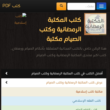
كتب PDF
مكتبة الكتب
كتب المكتبة
المكتبات
الرمضانية وكتب
يُقرأ حالياً
الصيام مكتبة
الفهرس
هذا الركن خاص بالكتب المجانية المتعلقة بأحكام الصيام ورمضان..
اضف كتاب
كتب اكبر منتدى المكتبة الرمضانية وكتب الصيام
.
أفضل الكتب في كتب المكتبة الرمضانية وكتب الصيام
عرض كتب المكتبة الرمضانية وكتب الصيام
مكتبة كتب إسلامية
كتب الفقه الإسلامي
كتب الفقه العام