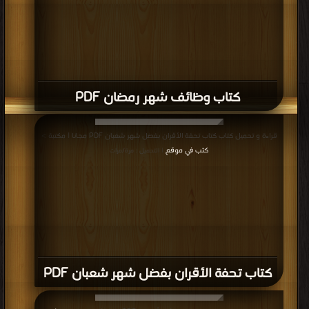
كتاب وظائف شهر رمضان PDF
قراءة و تحميل كتاب كتاب تحفة الأقران بفضل شهر شعبان PDF مجانا | مكتبة >
كتب في موقع
| التحميل : مرة/مرات
كتاب تحفة الأقران بفضل شهر شعبان PDF