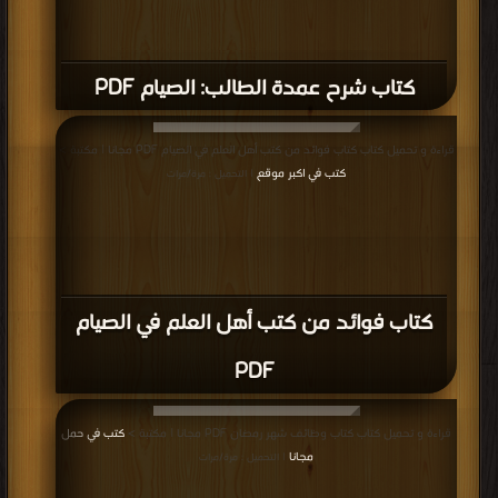
كتاب شرح عمدة الطالب: الصيام PDF
قراءة و تحميل كتاب كتاب فوائد من كتب أهل العلم في الصيام PDF مجانا | مكتبة >
كتب في اكبر موقع
| التحميل : مرة/مرات
كتاب فوائد من كتب أهل العلم في الصيام
PDF
قراءة و تحميل كتاب كتاب وظائف شهر رمضان PDF مجانا | مكتبة >
كتب في حمل
مجانا
| التحميل : مرة/مرات