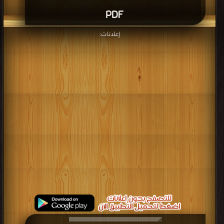
PDF
إعلانات: