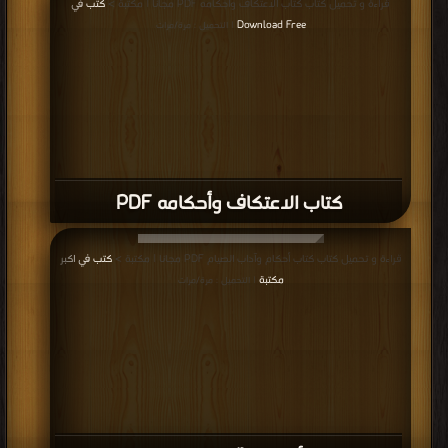
قراءة و تحميل كتاب كتاب الاعتكاف وأحكامه PDF مجانا | مكتبة >
كتب في
Download Free
| التحميل : مرة/مرات
كتاب الاعتكاف وأحكامه PDF
قراءة و تحميل كتاب كتاب أحكام وآداب الصيام PDF مجانا | مكتبة >
كتب في اكبر
مكتبة
| التحميل : مرة/مرات