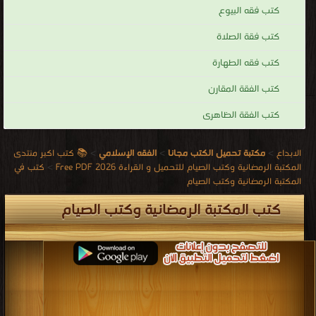
كتب فقه البيوع
كتب فقة الصلاة
كتب فقه الطهارة
كتب الفقة المقارن
كتب الفقة الظاهرى
الابداع
>
مكتبة تحميل الكتب مجانا
>
الفقه الإسلامي
>
📚 كتب اكبر منتدى
المكتبة الرمضانية وكتب الصيام للتحميل و القراءة 2026 Free PDF
>
كتب في
المكتبة الرمضانية وكتب الصيام
كتب المكتبة الرمضانية وكتب الصيام