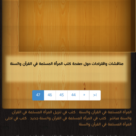
مناقشات واقتراحات حول صفحة كتب المرأة المسلمة في القرآن والسنة
47
46
45
44
«
|<
المرأة المسلمة في القرآن والسنة
,
كتب في تنزيل المرأة المسلمة في القرآن
والسنة مباشر
,
كتب في المرأة المسلمة في القرآن والسنة جديد
,
كتب في احلى
المرأة المسلمة في القرآن والسنة