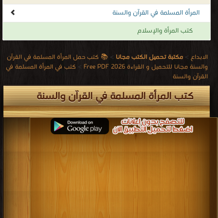
المرأة المسلمة في القرآن والسنة
كتب المرأة والإسلام
الابداع
>
مكتبة تحميل الكتب مجانا
>
📚 كتب حمل المرأة المسلمة في القرآن
والسنة مجانا للتحميل و القراءة 2026 Free PDF
>
كتب في المرأة المسلمة في
القرآن والسنة
كتب المرأة المسلمة في القرآن والسنة