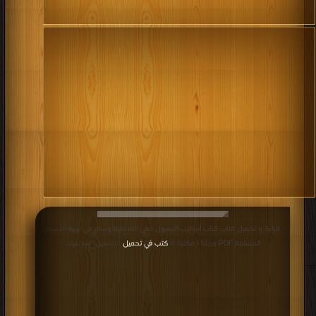
قراءة و تحميل كتاب كتاب أساليب الرسول صلى الله عليه وسلم في تربية الأسرة
المسلمة PDF مجانا | مكتبة >
كتب في تحميل
| التحميل : مرة/مرات