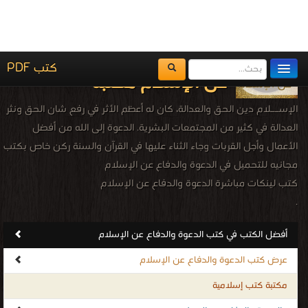
مكتبة الكتب
التحميل : مرة/مرات
المكتبات
يُقرأ حالياً
الفهرس
اضف كتاب
كتاب الجهاد في الإسلام PDF
قراءة و تحميل كتاب كتاب الجهاد طريق النصر (ط أوقاف عمان) PDF مجانا | مكتبة >
كتب في مجانا
| التحميل : مرة/مرات
كتاب الجهاد طريق النصر (ط أوقاف عمان)