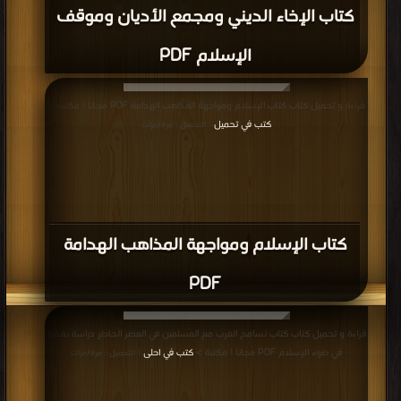
مرات
كتاب الجهاد PDF
قراءة و تحميل كتاب كتاب الدعوة إلي الجهاد في القرآن والسنة PDF مجانا | مكتبة >
كتب في مجانا
| التحميل : مرة/مرات
كتاب الدعوة إلي الجهاد في القرآن والسنة
PDF