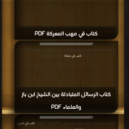
قراءة و تحميل كتاب كتاب ظاهرة الإلحاد في المجتمعات الإسلامية PDF مجانا |
مكتبة >
كتب في اكبر موقع
| التحميل : مرة/مرات
كتاب ظاهرة الإلحاد في المجتمعات
الإسلامية PDF
قراءة و تحميل كتاب كتاب الطريق الي الله PDF مجانا | مكتبة >
كتب في اكبر منتدى
|
التحميل : مرة/مرات