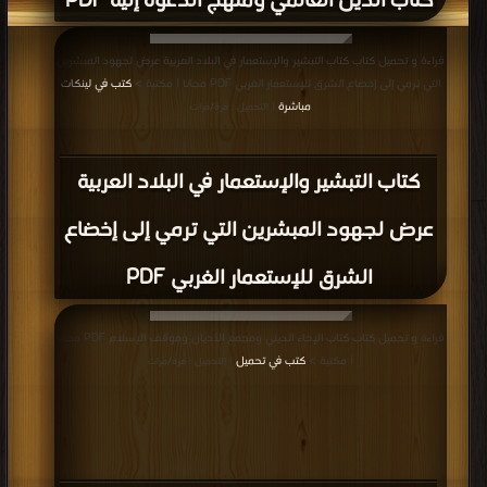
قراءة و تحميل كتاب كتاب أهمية الجهاد لنهضة العالم الإسلامي حقيقة الجهاد
وأقسامه وحاجته اليوم PDF مجانا | مكتبة >
كتب في اكبر موقع
| التحميل : مرة/مرات
كتاب أهمية الجهاد لنهضة العالم الإسلامي
حقيقة الجهاد وأقسامه وحاجته اليوم PDF
قراءة و تحميل كتاب كتاب الجهاد PDF مجانا | مكتبة >
كتب في تحميل
| التحميل : مرة/