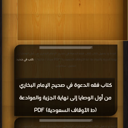
كتاب الجهاد في سبيل الله PDF
قراءة و تحميل كتاب كتاب الجهاد والسلام في ذروة الإسلام PDF مجانا | مكتبة >
كتب في اكبر مكتبة
| التحميل : مرة/مرات
كتاب الجهاد والسلام في ذروة الإسلام PDF
قراءة و تحميل كتاب كتاب إفتراءات حول غايات الجهاد PDF مجانا | مكتبة >
كتب في