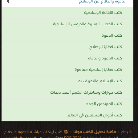
PDF
قراءة و تحميل كتاب كتاب ملحمة الجهاد الأفغاني PDF مجانا | مكتبة >
كتب في اكبر
منتدى
| التحميل : مرة/مرات
كتاب ملحمة الجهاد الأفغاني PDF
قراءة و تحميل كتاب كتاب الدعوة والجهاد في العهد النبوي آداب وأحكام PDF مجانا |
مكتبة >
كتب في تحميل
| التحميل : مرة/مرات