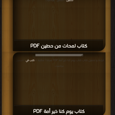
كتاب الطريق الي الله PDF
المزيد
مناقشات واقتراحات حول صفحة كتب الدعوة والدفاع عن الإسلام