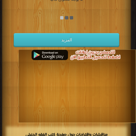
المزيد
مناقشات واقتراحات حول صفحة كتب الفقه الحنبلي