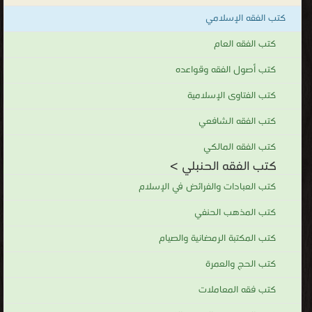
كتب الفقه الإسلامي
كتب الفقه العام
كتب أصول الفقه وقواعده
كتب الفتاوى الإسلامية
كتب الفقه الشافعي
كتب الفقه المالكي
كتب الفقه الحنبلي >
كتب العبادات والفرائض في الإسلام
كتب المذهب الحنفي
كتب المكتبة الرمضانية والصيام
كتب الحج والعمرة
كتب فقه المعاملات