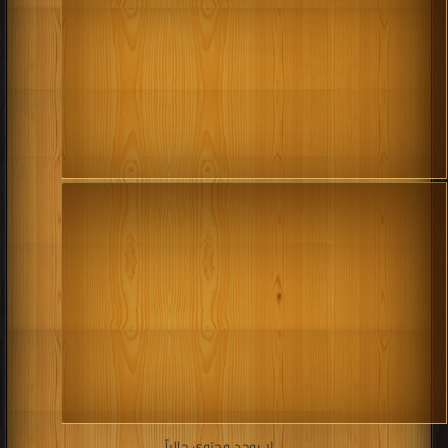
لا يوجد محتوى حالياً