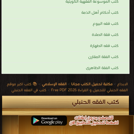
كتب الموسوعة الفقهية الكويتية
كتب أحكام أهل الذمة
كتب فقه البيوع
كتب فقة الصلاة
كتب فقه الطهارة
كتب الفقة المقارن
كتب الفقة الظاهرى
الابداع
>
مكتبة تحميل الكتب مجانا
>
الفقه الإسلامي
>
📚 كتب اكبر موقع
الفقه الحنبلي للتحميل و القراءة 2026 Free PDF
>
كتب في الفقه الحنبلي
كتب الفقه الحنبلي