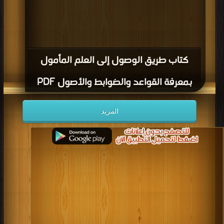
كتاب طريق الوصول إلى العلم المأمول
بمعرفة القواعد والضوابط والأصول PDF
المزيد