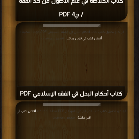
كتاب الخلاصة في علم الأصول من حد الفقه
/ ج4 PDF
قراءة و تحميل كتاب كتاب أحكام البدل في الفقه الإسلامي PDF مجانا | مكتبة >
أفضل كتب في تنزيل مباشر
| التحميل : مرة/مرات
كتاب أحكام البدل في الفقه الإسلامي PDF
قراءة و تحميل كتاب كتاب المرافق على الموافق PDF مجانا | مكتبة >
أفضل كتب في
اكبر مكتبة
| التحميل : مرة/مرات