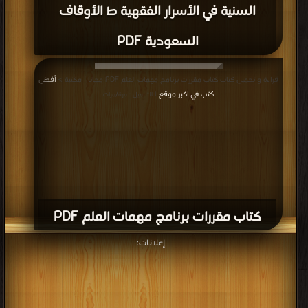
السنية في الأسرار الفقهية ط الأوقاف
السعودية PDF
قراءة و تحميل كتاب كتاب مقررات برنامج مهمات العلم PDF مجانا | مكتبة >
أفضل
كتب في اكبر موقع
| التحميل : مرة/مرات
كتاب مقررات برنامج مهمات العلم PDF
إعلانات: