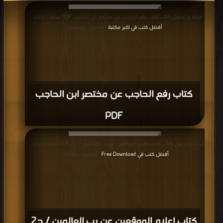
قراءة و تحميل كتاب كتاب رفع الحاجب عن مختصر ابن الحاجب PDF مجانا | مكتبة >
أفضل كتب في اكبر مكتبة
| التحميل : مرة/مرات
كتاب رفع الحاجب عن مختصر ابن الحاجب
PDF
قراءة و تحميل كتاب كتاب إعلام الموقعين عن رب العالمين / ج2 PDF مجانا | مكتبة >
أفضل كتب في Free Download
| التحميل : مرة/مرات
كتاب إعلام الموقعين عن رب العالمين / ج2