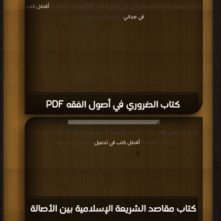
قراءة و تحميل كتاب كتاب الضروري في أصول الفقه PDF مجانا | مكتبة >
أفضل كتب
في مجاني
| التحميل : مرة/مرات
كتاب الضروري في أصول الفقه PDF
قراءة و تحميل كتاب كتاب مقاصد الشريعة الإسلامية بين الأصالة و التطبيق PDF
مجانا | مكتبة >
أفضل كتب في تحميل
| التحميل : مرة/مرات
كتاب مقاصد الشريعة الإسلامية بين الأصالة