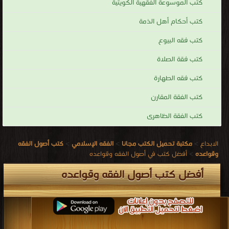
كتب الموسوعة الفقهية الكويتية
كتب أحكام أهل الذمة
كتب فقه البيوع
كتب فقة الصلاة
كتب فقه الطهارة
كتب الفقة المقارن
كتب الفقة الظاهرى
الابداع
>
مكتبة تحميل الكتب مجانا
>
الفقه الإسلامي
>
كتب أصول الفقه
وقواعده
>
أفضل كتب في أصول الفقه وقواعده
أفضل كتب أصول الفقه وقواعده