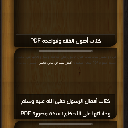
كتاب أصول الفقه وقواعده PDF
قراءة و تحميل كتاب كتاب أفعال الرسول صلى الله عليه وسلم ودلالتها على الأحكام
نسخة مصورة PDF مجانا | مكتبة >
أفضل كتب في تنزيل مباشر
| التحميل : مرة/مرات
كتاب أفعال الرسول صلى الله عليه وسلم
ودلالتها على الأحكام نسخة مصورة PDF