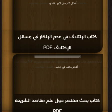
مكتبة >
أفضل كتب في اكبر منتدى
| التحميل : مرة/مرات
كتاب الإئتلاف في عدم الإنكار في مسائل
الإختلاف PDF
قراءة و تحميل كتاب كتاب بحث مختصر حول علم مقاصد الشريعة PDF مجانا | مكتبة
>
أفضل كتب في جديد
| التحميل : مرة/مرات
كتاب بحث مختصر حول علم مقاصد الشريعة
PDF