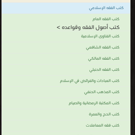
كتب الفقه الإسلامي
كتب الفقه العام
كتب أصول الفقه وقواعده >
كتب الفتاوى الإسلامية
كتب الفقه الشافعي
كتب الفقه المالكي
كتب الفقه الحنبلي
كتب العبادات والفرائض في الإسلام
كتب المذهب الحنفي
كتب المكتبة الرمضانية والصيام
كتب الحج والعمرة
كتب فقه المعاملات