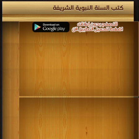
.
كتب السنة النبوية الشريفة