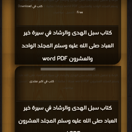
قراءة و تحميل كتاب كتاب سبل الهدى والرشاد في سيرة خير العباد صلى الله عليه
وسلم المجلد الواحد والعشرون word PDF مجانا | مكتبة >
كتب في Download
Free
| التحميل : مرة/مرات
كتاب سبل الهدى والرشاد في سيرة خير
العباد صلى الله عليه وسلم المجلد الواحد
والعشرون word PDF
قراءة و تحميل كتاب كتاب سبل الهدى والرشاد في سيرة خير العباد صلى الله عليه
وسلم المجلد العشرون word PDF مجانا | مكتبة >
كتب في اكبر منتدى
| التحميل :
مرة/مرات
كتاب سبل الهدى والرشاد في سيرة خير
العباد صلى الله عليه وسلم المجلد العشرون