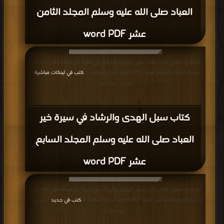
العباد صلى الله عليه وسلم المجلد الثامن
عشر word PDF
قراءة و تحميل كتاب كتاب سبل الهدى والرشاد في سيرة خير العباد صلى الله عليه
وسلم المجلد السابع عشر word PDF مجانا | مكتبة >
كتب في لينكات مباشرة
|
التحميل : مرة/مرات
كتاب سبل الهدى والرشاد في سيرة خير
العباد صلى الله عليه وسلم المجلد السابع
عشر word PDF
قراءة و تحميل كتاب كتاب سبل الهدى والرشاد في سيرة خير العباد صلى الله عليه
وسلم المجلد السادس عشر word PDF مجانا | مكتبة >
كتب في جديد
| التحميل :
مرة/مرات