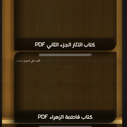
كتاب الآثار الجزء الثاني PDF
قراءة و تحميل كتاب كتاب فاطمة الزهراء PDF مجانا | مكتبة >
كتب في اسرع تحميل
| التحميل : مرة/مرات
كتاب فاطمة الزهراء PDF