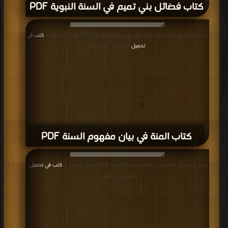
كتاب فضائل بني تميم في السنة النبوية PDF
قراءة و تحميل كتاب كتاب المنة في بيان مفهوم السنة PDF مجانا | مكتبة >
كتب في
تحميل
| التحميل : مرة/مرات
كتاب المنة في بيان مفهوم السنة PDF
قراءة و تحميل كتاب كتاب معالم السنة النبوية PDF مجانا | مكتبة >
كتب في تحميل
|
التحميل : مرة/مرات