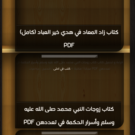
كتاب زاد المعاد في هدي خير العباد (كامل)
PDF
قراءة و تحميل كتاب كتاب زوجات النبي محمد صلى الله عليه وسلم وأسرار الحكمة في
تعددهن PDF مجانا | مكتبة >
كتب في احلى
| التحميل : مرة/مرات
كتاب زوجات النبي محمد صلى الله عليه
وسلم وأسرار الحكمة في تعددهن PDF