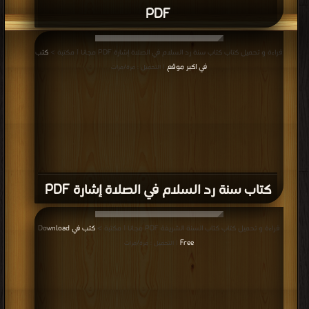
PDF
قراءة و تحميل كتاب كتاب سنة رد السلام في الصلاة إشارة PDF مجانا | مكتبة >
كتب
في اكبر موقع
| التحميل : مرة/مرات
كتاب سنة رد السلام في الصلاة إشارة PDF
قراءة و تحميل كتاب كتاب السنة الشريفة PDF مجانا | مكتبة >
كتب في Download
Free
| التحميل : مرة/مرات