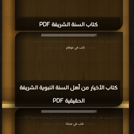
كتاب السنة الشريفة PDF
قراءة و تحميل كتاب كتاب الأخيار من أهل السنة النبوية الشريفة الحقيقية PDF مجانا |
مكتبة >
كتب في موقع
| التحميل : مرة/مرات
كتاب الأخيار من أهل السنة النبوية الشريفة
الحقيقية PDF
قراءة و تحميل كتاب كتاب الرقية الشرعية من القرأن الكريم والسنة النبوية PDF مجانا
| مكتبة >
كتب في مجانا
| التحميل : مرة/مرات