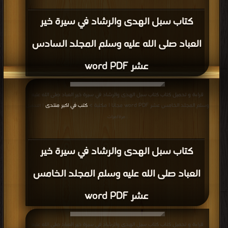
كتاب سبل الهدى والرشاد في سيرة خير
العباد صلى الله عليه وسلم المجلد السادس
عشر word PDF
قراءة و تحميل كتاب كتاب سبل الهدى والرشاد في سيرة خير العباد صلى الله عليه
وسلم المجلد الخامس عشر word PDF مجانا | مكتبة >
كتب في اكبر منتدى
| التحميل
: مرة/مرات
كتاب سبل الهدى والرشاد في سيرة خير
العباد صلى الله عليه وسلم المجلد الخامس
عشر word PDF
قراءة و تحميل كتاب كتاب سبل الهدى والرشاد في سيرة خير العباد صلى الله عليه