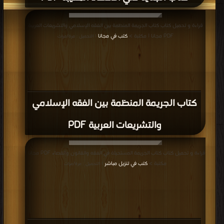
قراءة و تحميل كتاب كتاب الجريمة المنظمة بين الفقه الإسلامي والتشريعات العربية
PDF مجانا | مكتبة >
كتب في مجانا
| التحميل : مرة/مرات
كتاب الجريمة المنظمة بين الفقه الإسلامي
والتشريعات العربية PDF
قراءة و تحميل كتاب كتاب الجريمة المستحيلة في الفقه والقانون والقضاء PDF مجانا |
مكتبة >
كتب في تنزيل مباشر
| التحميل : مرة/مرات