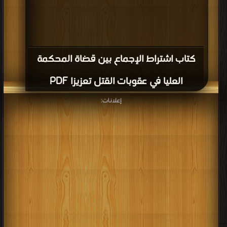
كتاب اشتراط الإجماع بين قضاة المحكمة
العليا في عقوبات القتل تعزيزا PDF
إعلانات: