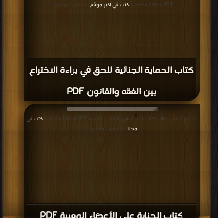
PDF مجانا | مكتبة >
كتب في اكبر موقع
| التحميل : مرة/مرات
كتاب الحماية الجنائية للحق في براءة الاختراع
بين الفقه والقانون PDF
قراءة و تحميل كتاب كتاب الجناية علي الأعضاء المعيبة PDF مجانا | مكتبة >
كتب في
مجانا
| التحميل : مرة/مرات
كتاب الجناية علي الأعضاء المعيبة PDF