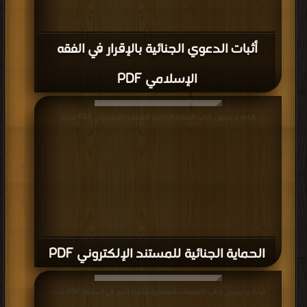
أثبات الدعوي الجنائية بالإقرار في الفقه
الإسلامي PDF
قراءة و تحميل كتاب الحماية الجنائية للمستند الإلكتروني PDF مجانا
الحماية الجنائية للمستند الإلكتروني PDF
قراءة و تحميل كتاب التطبيقات المعاصرة لشرط الحرز في السرقة PDF مجانا