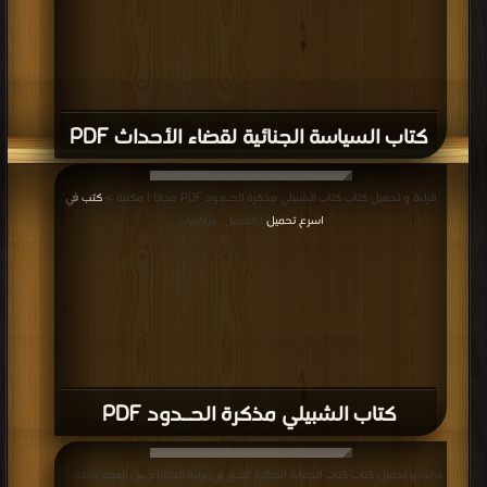
كتاب السياسة الجنائية لقضاء الأحداث PDF
قراءة و تحميل كتاب كتاب الشبيلي مذكرة الحـدود PDF مجانا | مكتبة >
كتب في
اسرع تحميل
| التحميل : مرة/مرات
كتاب الشبيلي مذكرة الحـدود PDF
قراءة و تحميل كتاب كتاب الحماية الجنائية للحق في براءة الاختراع بين الفقه والقانون