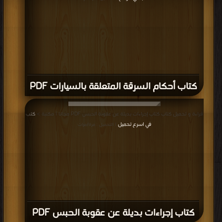
كتاب أحكام السرقة المتعلقة بالسيارات PDF
قراءة و تحميل كتاب كتاب إجراءات بديلة عن عقوبة الحبس PDF مجانا | مكتبة >
كتب
في اسرع تحميل
| التحميل : مرة/مرات
كتاب إجراءات بديلة عن عقوبة الحبس PDF