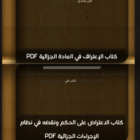
اكبر منتدى
| التحميل : مرة/مرات
كتاب الإعتراف في المادة الجزائية PDF
قراءة و تحميل كتاب كتاب الاعتراض على الحكم ونقضه في نظام الإجراءات الجزائية
PDF مجانا | مكتبة >
كتب في
| التحميل : مرة/مرات
كتاب الاعتراض على الحكم ونقضه في نظام
الإجراءات الجزائية PDF