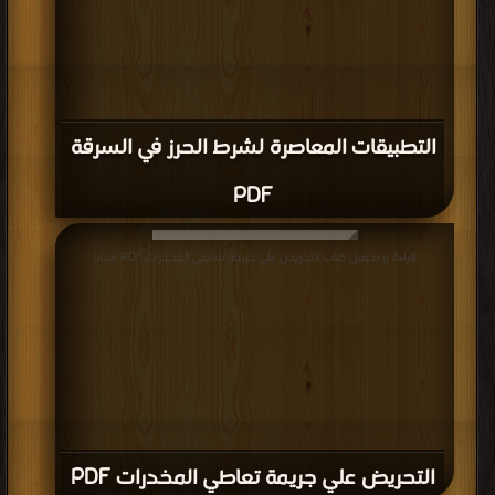
التطبيقات المعاصرة لشرط الحرز في السرقة
PDF
قراءة و تحميل كتاب التحريض علي جريمة تعاطي المخدرات PDF مجانا
التحريض علي جريمة تعاطي المخدرات PDF