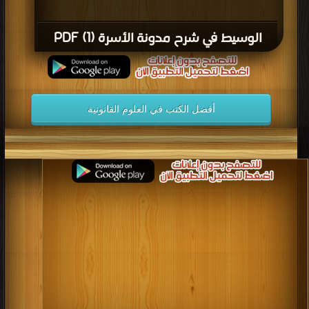
الوسيط في شرح مدونة الأسرة (1) PDF
أفضل الكتب في العلوم القانونية