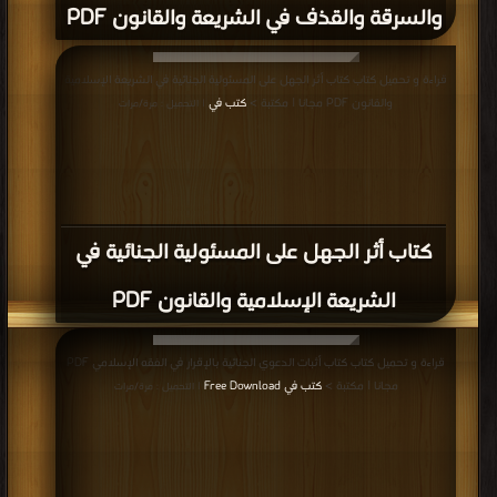
والسرقة والقذف في الشريعة والقانون PDF
قراءة و تحميل كتاب كتاب أثر الجهل على المسئولية الجنائية في الشريعة الإسلامية
والقانون PDF مجانا | مكتبة >
كتب في
| التحميل : مرة/مرات
كتاب أثر الجهل على المسئولية الجنائية في
الشريعة الإسلامية والقانون PDF
قراءة و تحميل كتاب كتاب أثبات الدعوي الجنائية بالإقرار في الفقه الإسلامي PDF
مجانا | مكتبة >
كتب في Free Download
| التحميل : مرة/مرات