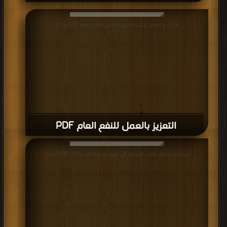
قراءة و تحميل كتاب التعزيز بالعمل للنفع العام PDF مجانا
التعزيز بالعمل للنفع العام PDF
قراءة و تحميل كتاب الوسيط في شرح مدونة الأسرة (1) PDF مجانا