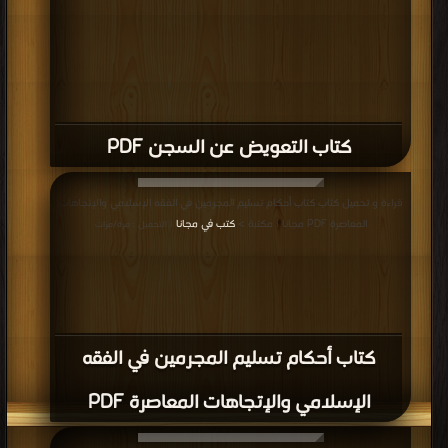
كتاب التعويض عن السجن PDF
قراءة و تحميل كتاب كتاب أحكام تسليم المجرمين في الفقه الإسلامي والإتجاهات
المعاصرة PDF مجانا | مكتبة >
كتب في مجانا
| التحميل : مرة/مرات
كتاب أحكام تسليم المجرمين في الفقه
الإسلامي والإتجاهات المعاصرة PDF