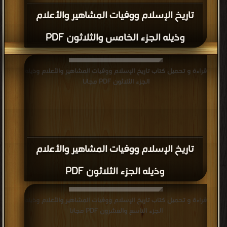
تاريخ الإسلام ووفيات المشاهير والأعلام
وذيله الجزء الخامس والثلاثون PDF
قراءة و تحميل كتاب تاريخ الإسلام ووفيات المشاهير والأعلام وذيله
الجزء الثلاثون PDF مجانا
تاريخ الإسلام ووفيات المشاهير والأعلام
وذيله الجزء الثلاثون PDF
قراءة و تحميل كتاب تاريخ الإسلام ووفيات المشاهير والأعلام وذيله
الجزء التاسع والعشرون PDF مجانا