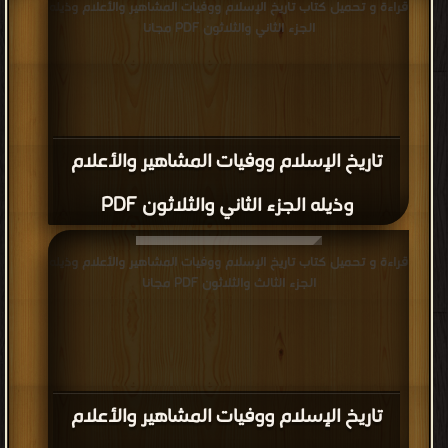
قراءة و تحميل كتاب تاريخ الإسلام ووفيات المشاهير والأعلام وذيله
الجزء الثاني والثلاثون PDF مجانا
تاريخ الإسلام ووفيات المشاهير والأعلام
وذيله الجزء الثاني والثلاثون PDF
قراءة و تحميل كتاب تاريخ الإسلام ووفيات المشاهير والأعلام وذيله
الجزء الثالث والثلاثون PDF مجانا
تاريخ الإسلام ووفيات المشاهير والأعلام