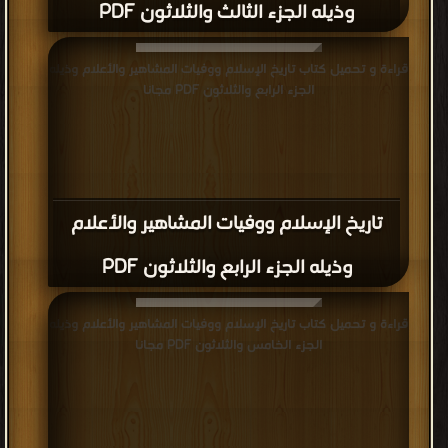
وذيله الجزء الثالث والثلاثون PDF
قراءة و تحميل كتاب تاريخ الإسلام ووفيات المشاهير والأعلام وذيله
الجزء الرابع والثلاثون PDF مجانا
تاريخ الإسلام ووفيات المشاهير والأعلام
وذيله الجزء الرابع والثلاثون PDF
قراءة و تحميل كتاب تاريخ الإسلام ووفيات المشاهير والأعلام وذيله
الجزء الخامس والثلاثون PDF مجانا