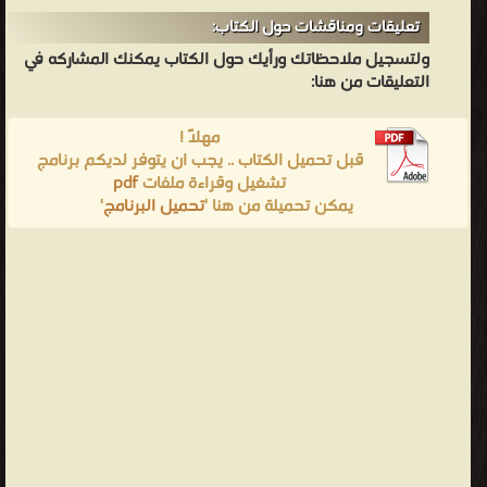
تعليقات ومناقشات حول الكتاب:
ولتسجيل ملاحظاتك ورأيك حول الكتاب يمكنك المشاركه في
التعليقات من هنا:
مهلاً !
قبل تحميل الكتاب .. يجب ان يتوفر لديكم برنامج
تشغيل وقراءة ملفات
pdf
يمكن تحميلة من هنا '
تحميل البرنامج
'