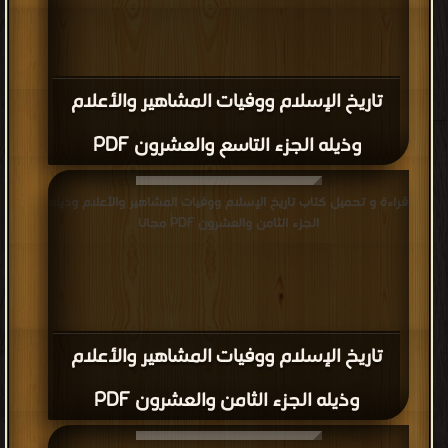
تاريخ الإسلام ووفيات المشاهير والأعلام
وذيله الجزء التاسع والعشرون PDF
قراءة و تحميل كتاب تاريخ الإسلام ووفيات المشاهير والأعلام وذيله
الجزء الثامن والعشرون PDF مجانا
تاريخ الإسلام ووفيات المشاهير والأعلام
وذيله الجزء الثامن والعشرون PDF