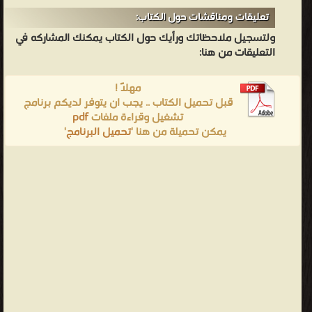
تعليقات ومناقشات حول الكتاب:
ولتسجيل ملاحظاتك ورأيك حول الكتاب يمكنك المشاركه في
التعليقات من هنا:
مهلاً !
قبل تحميل الكتاب .. يجب ان يتوفر لديكم برنامج
تشغيل وقراءة ملفات
pdf
يمكن تحميلة من هنا '
تحميل البرنامج
'