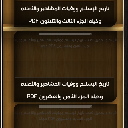
تاريخ الإسلام ووفيات المشاهير والأعلام
وذيله الجزء الثالث والثلاثون PDF
قراءة و تحميل كتاب تاريخ الإسلام ووفيات المشاهير والأعلام وذيله
الجزء الثامن والعشرون PDF مجانا
تاريخ الإسلام ووفيات المشاهير والأعلام
وذيله الجزء الثامن والعشرون PDF
قراءة و تحميل كتاب تاريخ الإسلام ووفيات المشاهير والأعلام وذيله
الجزء السابع والعشرون PDF مجانا