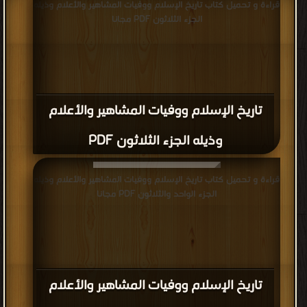
قراءة و تحميل كتاب تاريخ الإسلام ووفيات المشاهير والأعلام وذيله
الجزء الثلاثون PDF مجانا
تاريخ الإسلام ووفيات المشاهير والأعلام
وذيله الجزء الثلاثون PDF
قراءة و تحميل كتاب تاريخ الإسلام ووفيات المشاهير والأعلام وذيله
الجزء الواحد والثلاثون PDF مجانا
تاريخ الإسلام ووفيات المشاهير والأعلام