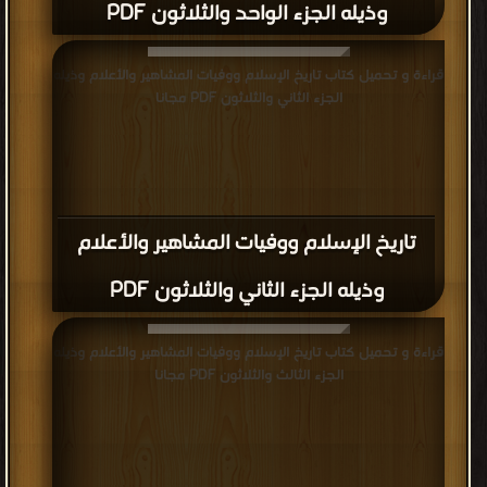
وذيله الجزء الواحد والثلاثون PDF
قراءة و تحميل كتاب تاريخ الإسلام ووفيات المشاهير والأعلام وذيله
الجزء الثاني والثلاثون PDF مجانا
تاريخ الإسلام ووفيات المشاهير والأعلام
وذيله الجزء الثاني والثلاثون PDF
قراءة و تحميل كتاب تاريخ الإسلام ووفيات المشاهير والأعلام وذيله
الجزء الثالث والثلاثون PDF مجانا