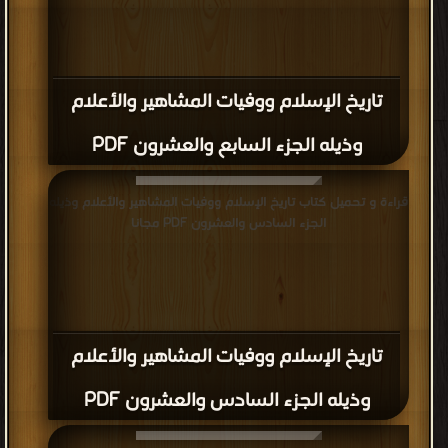
تاريخ الإسلام ووفيات المشاهير والأعلام
وذيله الجزء السابع والعشرون PDF
قراءة و تحميل كتاب تاريخ الإسلام ووفيات المشاهير والأعلام وذيله
الجزء السادس والعشرون PDF مجانا
تاريخ الإسلام ووفيات المشاهير والأعلام
وذيله الجزء السادس والعشرون PDF