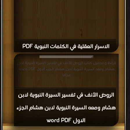
الاسرار العقلية في الكلمات النبوية PDF
قراءة و تحميل كتاب الروض الأنف في تفسير السيرة النبوية لابن
هشام ومعه السيرة النبوية لابن هشام الجزء الاول word PDF
مجانا
الروض الأنف في تفسير السيرة النبوية لابن
هشام ومعه السيرة النبوية لابن هشام الجزء
الاول word PDF