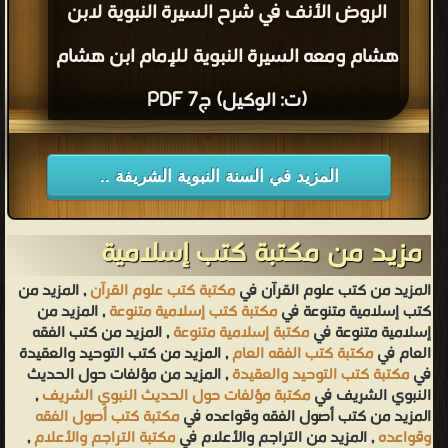
الروض الأنف في شرح السيرة النبوية لابن
هشام ومعه السيرة النبوية للإمام ابن هشام
(ت: الوكيل) ج7 PDF
المزيد في السنة النبوية الشريفة ..
مزيد من مكتبة كتب إسلامية
المزيد من كتب علوم القرآن في
مكتبة كتب علوم القرآن
, المزيد من
كتب إسلامية متنوعة في
مكتبة كتب إسلامية متنوعة
, المزيد من
إسلامية متنوعة في
مكتبة إسلامية متنوعة
, المزيد من كتب الفقه
العام في
مكتبة كتب الفقه العام
, المزيد من كتب التوحيد والعقيدة
في
مكتبة كتب التوحيد والعقيدة
, المزيد من مؤلفات حول الحديث
النبوي الشريف في
مكتبة مؤلفات حول الحديث النبوي الشريف
,
المزيد من كتب أصول الفقه وقواعده في
مكتبة كتب أصول الفقه
وقواعده
, المزيد من التراجم والأعلام في
مكتبة التراجم والأعلام
,