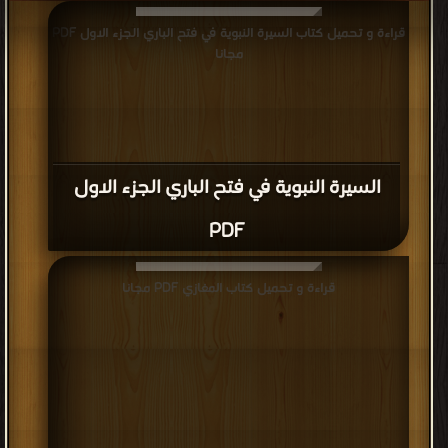
قراءة و تحميل كتاب السيرة النبوية في فتح الباري الجزء الاول PDF
مجانا
السيرة النبوية في فتح الباري الجزء الاول
PDF
قراءة و تحميل كتاب المغازي PDF مجانا