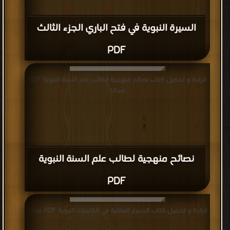
السيرة النبوية في فتح الباري الجزء الثالث
PDF
قراءة و تحميل كتاب نصائح منهجية لطالب علم السنة النبوية PDF
مجانا
نصائح منهجية لطالب علم السنة النبوية
PDF
قراءة و تحميل كتاب الاسرار العقلية في الكلمات النبوية PDF مجانا