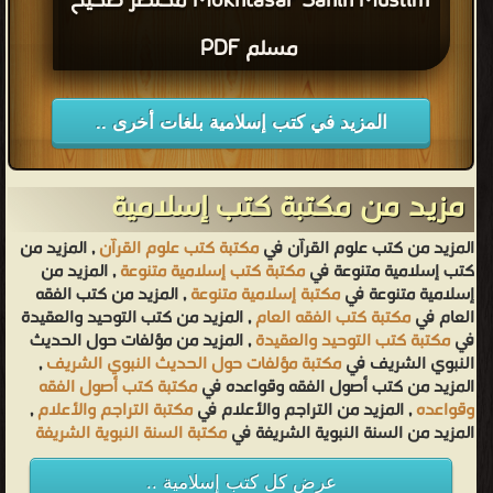
Mokhtasar Sahih Muslim مختصر صحيح
مسلم PDF
المزيد في كتب إسلامية بلغات أخرى ..
مزيد من مكتبة كتب إسلامية
المزيد من كتب علوم القرآن في
مكتبة كتب علوم القرآن
, المزيد من
كتب إسلامية متنوعة في
مكتبة كتب إسلامية متنوعة
, المزيد من
إسلامية متنوعة في
مكتبة إسلامية متنوعة
, المزيد من كتب الفقه
العام في
مكتبة كتب الفقه العام
, المزيد من كتب التوحيد والعقيدة
في
مكتبة كتب التوحيد والعقيدة
, المزيد من مؤلفات حول الحديث
النبوي الشريف في
مكتبة مؤلفات حول الحديث النبوي الشريف
,
المزيد من كتب أصول الفقه وقواعده في
مكتبة كتب أصول الفقه
وقواعده
, المزيد من التراجم والأعلام في
مكتبة التراجم والأعلام
,
المزيد من السنة النبوية الشريفة في
مكتبة السنة النبوية الشريفة
عرض كل كتب إسلامية ..