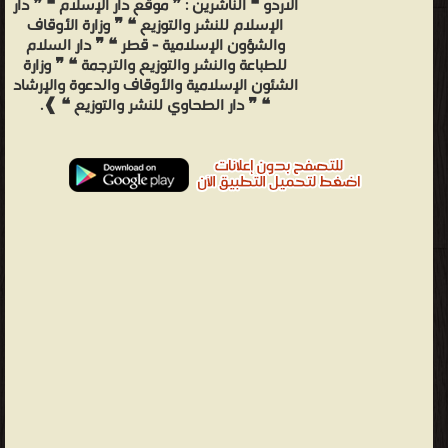
الاردو ❝ الناشرين : ❞ موقع دار الإسلام ❝ ❞ دار
الإسلام للنشر والتوزيع ❝ ❞ وزارة الأوقاف
والشؤون الإسلامية - قطر ❝ ❞ دار السلام
للطباعة والنشر والتوزيع والترجمة ❝ ❞ وزارة
الشئون الإسلامية والأوقاف والدعوة والإرشاد
❝ ❞ دار الطحاوي للنشر والتوزيع ❝ ❱.