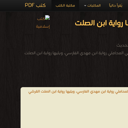
كتب PDF
يُقرأ حالياً
المكتبات
مكتبة الكتب
 رواية ابن الصلت
الحديث
المحاملي رواية ابن مهدي الفارسي، ويليها رواية ابن الصلت
لمحاملي رواية ابن مهدي الفارسي، ويليها رواية ابن الصلت القرشي