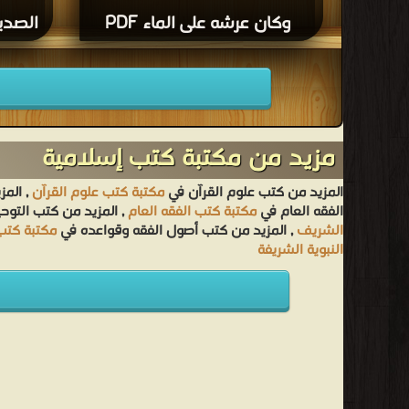
وكان عرشه على الماء PDF
الصديق
مزيد من مكتبة كتب إسلامية
المزيد من كتب علوم القرآن في
مكتبة كتب علوم القرآن
, المز
الفقه العام في
مكتبة كتب الفقه العام
, المزيد من كتب التوح
الشريف
, المزيد من كتب أصول الفقه وقواعده في
مكتبة كتب
النبوية الشريفة