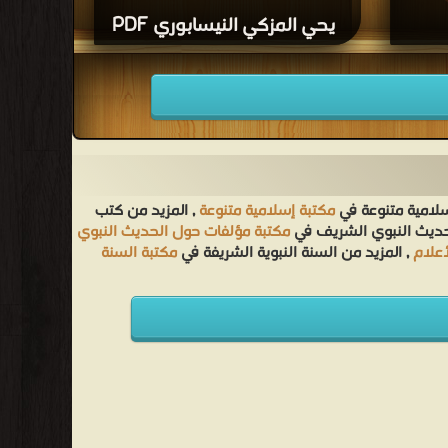
يحي المزكي النيسابوري PDF
مناقبهم
سلامية متنوعة في
مكتبة إسلامية متنوعة
, المزيد من كتب
لحديث النبوي الشريف في
مكتبة مؤلفات حول الحديث النبوي
أعلام
, المزيد من السنة النبوية الشريفة في
مكتبة السنة