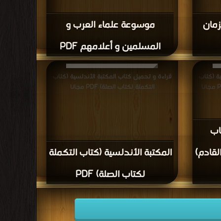
زمان
موسوعة علماء العرب و
المسلمين و أعلامهم PDF
ة (كتاب
قراءة و تحميل كتاب المكتبة الأندلسية (كتاب
التكملة لكتاب الصلة) PDF مجانا
اب
قادم)
المكتبة الأندلسية (كتاب التكملة
لكتاب الصلة) PDF