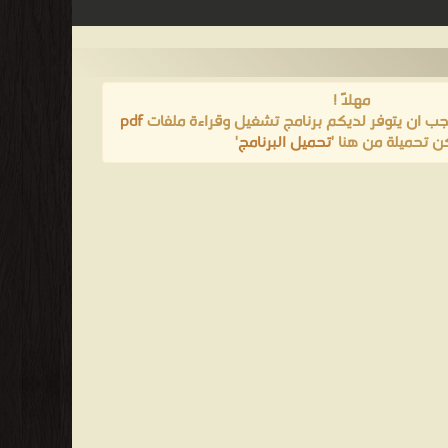
مهلاً !
يجب ان يتوفر لديكم برنامج تشغيل وقراءة ملفات
pdf
ن تحميلة من هنا '
تحميل البرنامج
'