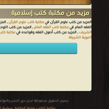
مزيد من مكتبة كتب إسلامية
المزيد من كتب علوم القرآن في
مكتبة كتب علوم القرآن
, المز
الفقه العام في
مكتبة كتب الفقه العام
, المزيد من كتب التوح
الشريف
, المزيد من كتب أصول الفقه وقواعده في
مكتبة كتب
النبوية الشريفة
جميع الحقوق محفوظة لدى دور النشر والمؤل
مكتبة الكتب
منصة المكتبة
سياسة ا