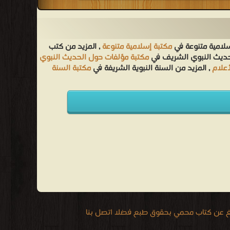
سلامية متنوعة في
مكتبة إسلامية متنوعة
, المزيد من كتب
لحديث النبوي الشريف في
مكتبة مؤلفات حول الحديث النبوي
أعلام
, المزيد من السنة النبوية الشريفة في
مكتبة السنة
يغ عن كتاب محمي بحقوق طبع فضلا اتصل بنا