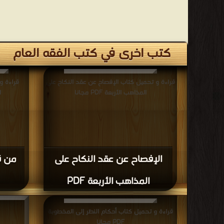
كتب اخرى في كتب الفقه العام
قراءة و تحميل كتاب الإفصاح عن عقد النكاح على
قراءة و
المذاهب الأربعة PDF مجانا
ا
الإفصاح عن عقد النكاح على
من قض
المذاهب الأربعة PDF
قراءة و تحميل كتاب أحكام النظر إلى المخطوبة
PDF مجانا