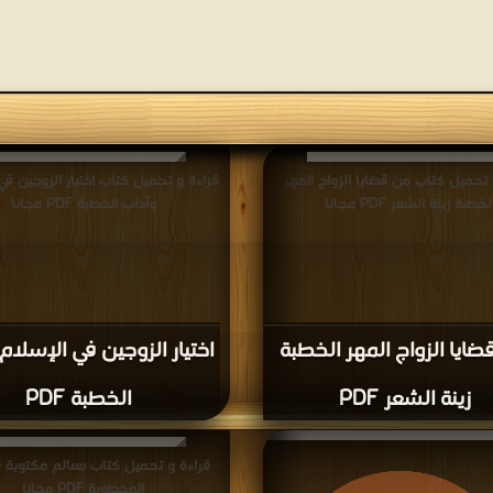
 تحميل كتاب من قضايا الزواج المهر
قراءة و تحميل كتاب اختيار الزوجين في
لخطبة زينة الشعر PDF مجانا
وآداب الخطبة PDF مجانا
ايا الزواج المهر الخطبة
اختيار الزوجين في الإسلام
زينة الشعر PDF
الخطبة PDF
قراءة و تحميل كتاب معالم مكتوبة ف
المخطوبة PDF مجانا