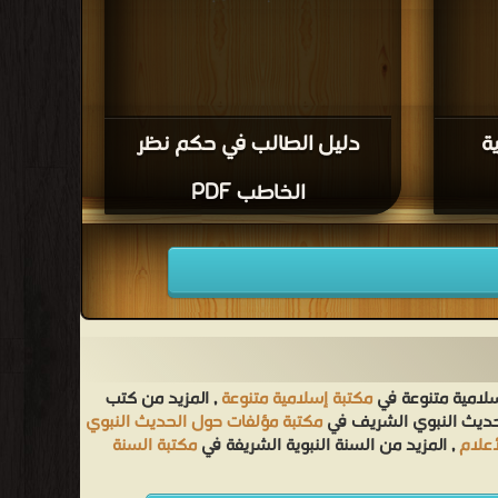
ة
دليل الطالب في حكم نظر
الخاطب PDF
سلامية متنوعة في
مكتبة إسلامية متنوعة
, المزيد من كتب
لحديث النبوي الشريف في
مكتبة مؤلفات حول الحديث النبوي
أعلام
, المزيد من السنة النبوية الشريفة في
مكتبة السنة