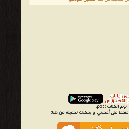
نوع الكتاب :
ppt.
 اضغط على أعجبني
و يمكنك تحميله من هنا: