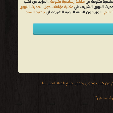
سلامية متنوعة في
مكتبة إسلامية متنوعة
, المزيد من كتب
لحديث النبوي الشريف في
مكتبة مؤلفات حول الحديث النبوي
أعلام
, المزيد من السنة النبوية الشريفة في
مكتبة السنة
يغ عن كتاب محمي بحقوق طبع فضلا اتصل بنا
لغنا فوراً