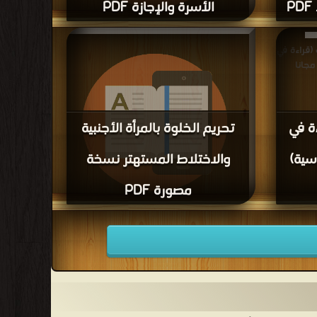
الأسرة والإجازة PDF
 انحطاط
قراءة و تحميل كتاب الأسرة والإجازة PDF مجانا
(قراءة في
ة في
تحريم الخلوة بالمرأة الأجنبية
سية)
والاختلاط المستهتر نسخة
مصورة PDF
قراءة و تحميل كتاب تحريم الخلوة بالمرأة الأجنبية
والاختلاط المستهتر نسخة مصورة PDF مجانا