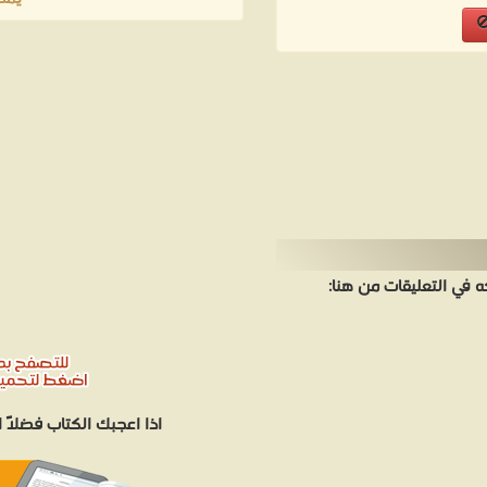
في التعليقات من هنا:
اذا اعجبك الكتاب فضلاً