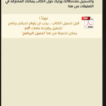
ولتسجيل ملاحظاتك ورأيك حول الكتاب يمكنك المشاركه في
التعليقات من هنا:
مهلاً !
قبل تحميل الكتاب .. يجب ان يتوفر لديكم برنامج
تشغيل وقراءة ملفات
pdf
يمكن تحميلة من هنا '
تحميل البرنامج
'