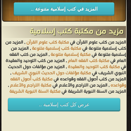
المزيد في كتب إسلامية متنوعة ..
مزيد من مكتبة كتب إسلامية
المزيد من كتب علوم القرآن في
مكتبة كتب علوم القرآن
, المزيد من
كتب إسلامية متنوعة في
مكتبة كتب إسلامية متنوعة
, المزيد من
إسلامية متنوعة في
مكتبة إسلامية متنوعة
, المزيد من كتب الفقه
العام في
مكتبة كتب الفقه العام
, المزيد من كتب التوحيد والعقيدة
في
مكتبة كتب التوحيد والعقيدة
, المزيد من مؤلفات حول الحديث
النبوي الشريف في
مكتبة مؤلفات حول الحديث النبوي الشريف
,
المزيد من كتب أصول الفقه وقواعده في
مكتبة كتب أصول الفقه
وقواعده
, المزيد من التراجم والأعلام في
مكتبة التراجم والأعلام
,
المزيد من السنة النبوية الشريفة في
مكتبة السنة النبوية الشريفة
عرض كل كتب إسلامية ..