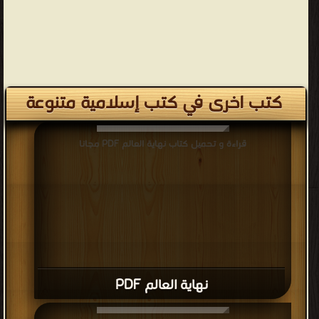
كتب اخرى في كتب إسلامية متنوعة
قراءة و تحميل كتاب نهاية العالم PDF مجانا
نهاية العالم PDF