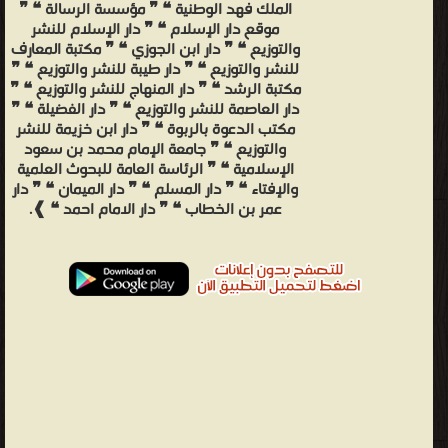
الملك فهد الوطنية ❝ ❞ مؤسسة الرسالة ❝ ❞
موقع دار الإسلام ❝ ❞ دار الإسلام للنشر
والتوزيع ❝ ❞ دار ابن الجوزي ❝ ❞ مكتبة المعارف
للنشر والتوزيع ❝ ❞ دار طيبة للنشر والتوزيع ❝ ❞
مكتبة الرشد ❝ ❞ دار المنهاج للنشر والتوزيع ❝ ❞
دار العاصمة للنشر والتوزيع ❝ ❞ دار الفضيلة ❝ ❞
مكتب الدعوة بالربوة ❝ ❞ دار ابن خزيمة للنشر
والتوزيع ❝ ❞ جامعة الإمام محمد بن سعود
الإسلامية ❝ ❞ الرئاسة العامة للبحوث العلمية
والإفتاء ❝ ❞ دار المسلم ❝ ❞ دار الميمان ❝ ❞ دار
عمر بن الخطاب ❝ ❞ دار الامام احمد ❝ ❱.