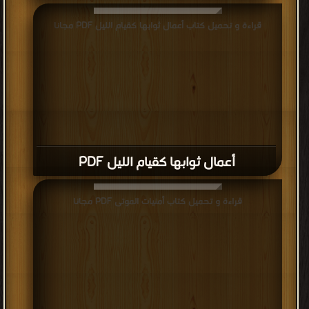
قراءة و تحميل كتاب أعمال ثوابها كقيام الليل PDF مجانا
أعمال ثوابها كقيام الليل PDF
قراءة و تحميل كتاب أمنيات الموتى PDF مجانا