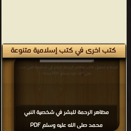
كتب اخرى في كتب إسلامية متنوعة
قراءة و تحميل كتاب مظاهر الرحمة للبشر في شخصية النبي محمد
صلى الله عليه وسلم PDF مجانا
مظاهر الرحمة للبشر في شخصية النبي
محمد صلى الله عليه وسلم PDF