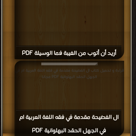
أريد أن أتوب من الغيبة فما الوسيلة PDF
قراءة و تحميل كتاب ال الفضيحة مقدمة في فقه اللغة العربية ام في
الجهل الحقد البهلوانية PDF مجانا
ال الفضيحة مقدمة في فقه اللغة العربية ام
في الجهل الحقد البهلوانية PDF