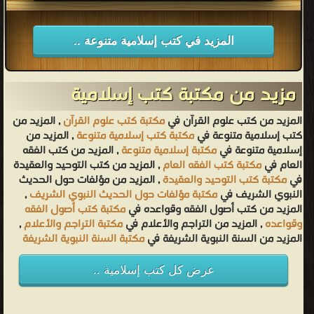
المزيد في كتب إسلامية متنوعة ..
مزيد من مكتبة كتب إسلامية
المزيد من كتب علوم القرآن في
مكتبة كتب علوم القرآن
, المزيد من
كتب إسلامية متنوعة في
مكتبة كتب إسلامية متنوعة
, المزيد من
إسلامية متنوعة في
مكتبة إسلامية متنوعة
, المزيد من كتب الفقه
العام في
مكتبة كتب الفقه العام
, المزيد من كتب التوحيد والعقيدة
في
مكتبة كتب التوحيد والعقيدة
, المزيد من مؤلفات حول الحديث
النبوي الشريف في
مكتبة مؤلفات حول الحديث النبوي الشريف
,
المزيد من كتب أصول الفقه وقواعده في
مكتبة كتب أصول الفقه
وقواعده
, المزيد من التراجم والأعلام في
مكتبة التراجم والأعلام
,
المزيد من السنة النبوية الشريفة في
مكتبة السنة النبوية الشريفة
عرض كل كتب إسلامية ..