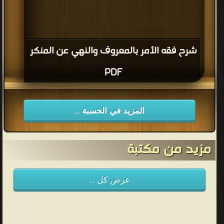
شرح فقه الأمر بالمعروف والنهي عن المنكر
PDF
المزيد في الحسبة ..
مزيد من مكتبة
عرض كل ..