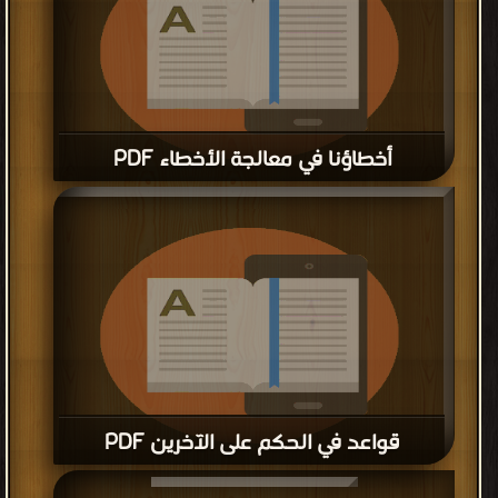
أخطاؤنا في معالجة الأخطاء PDF
قراءة و تحميل كتاب أخطاؤنا في معالجة الأخطاء PDF مجانا
قواعد في الحكم على الآخرين PDF
قراءة و تحميل كتاب قواعد في الحكم على الآخرين PDF مجانا