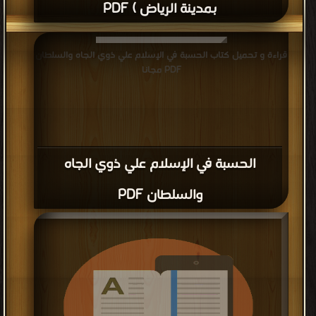
بمدينة الرياض ) PDF
قراءة و تحميل كتاب الحسبة في الإسلام علي ذوي الجاه والسلطان
PDF مجانا
الحسبة في الإسلام علي ذوي الجاه
والسلطان PDF