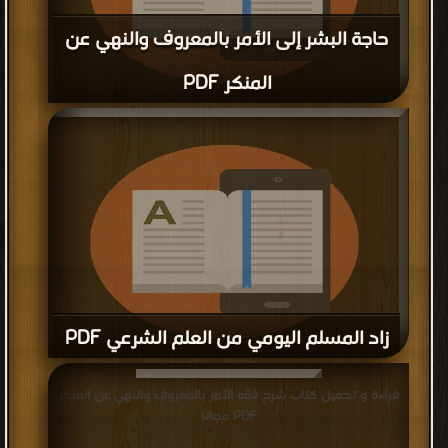
حاجة البشر إلى الأمر بالمعروف والنهي عن
المنكر PDF
قراءة و تحميل كتاب حاجة البشر إلى الأمر بالمعروف والنهي عن
المنكر PDF مجانا
زاد المسلم اليومي من العلم الشرعي PDF
قراءة و تحميل كتاب زاد المسلم اليومي من العلم الشرعي PDF
قراءة و تحميل كتاب شرح فقه الأمر بالمعروف والنهي عن المنكر
مجانا
PDF مجانا