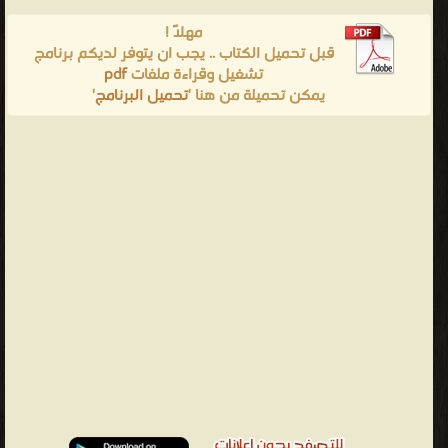
مهلاً !
قبل تحميل الكتاب .. يجب ان يتوفر لديكم برنامج
تشغيل وقراءة ملفات
pdf
يمكن تحميلة من هنا '
تحميل البرنامج
'