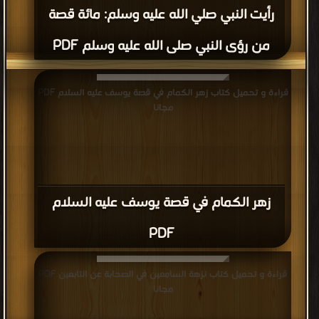
رأيت النبي صلي الله عليه وسلم: مائة قصة
من رؤى النبي صلى الله عليه وسلم PDF
قراءة و تحميل كتاب زهر الكمام في قصة يوسف عليه السلام PDF
مجانا
زهر الكمام في قصة يوسف عليه السلام
PDF
قراءة و تحميل كتاب نزهة السامعين في الصحابة عن التابعين PDF
مجانا