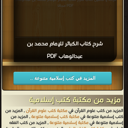
PDF مجانا
شرح كتاب الكبائر للإمام محمد بن
عبدالوهاب PDF
المزيد في كتب إسلامية متنوعة ..
مزيد من مكتبة كتب إسلامية
المزيد من كتب علوم القرآن في
مكتبة كتب علوم القرآن
, المزيد من
كتب إسلامية متنوعة في
مكتبة كتب إسلامية متنوعة
, المزيد من
إسلامية متنوعة في
مكتبة إسلامية متنوعة
, المزيد من كتب الفقه