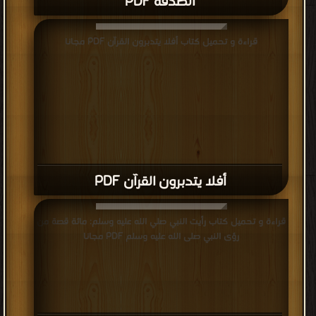
الصدقة PDF
قراءة و تحميل كتاب أفلا يتدبرون القرآن PDF مجانا
أفلا يتدبرون القرآن PDF
قراءة و تحميل كتاب رأيت النبي صلي الله عليه وسلم: مائة قصة من
رؤى النبي صلى الله عليه وسلم PDF مجانا