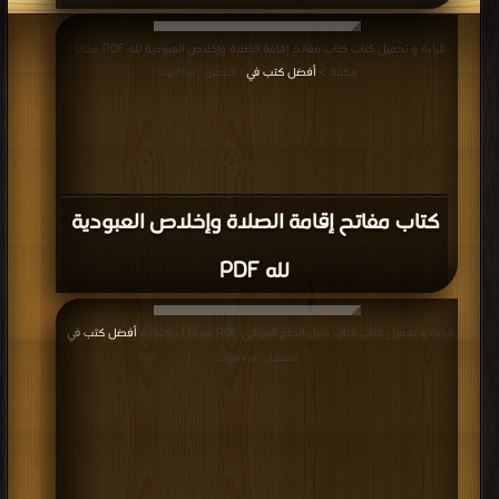
قراءة و تحميل كتاب كتاب مفاتح إقامة الصلاة وإخلاص العبودية لله PDF مجانا |
مكتبة >
أفضل كتب في
| التحميل : مرة/مرات
كتاب مفاتح إقامة الصلاة وإخلاص العبودية
لله PDF
قراءة و تحميل كتاب كتاب دليل الحاج العراقي PDF مجانا | مكتبة >
أفضل كتب في
|
التحميل : مرة/مرات