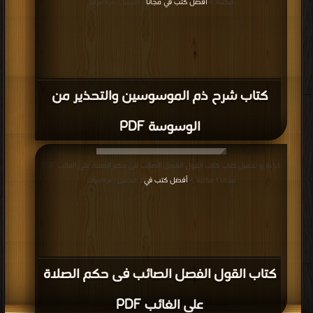
مكتبة >
أفضل كتب في مجانا
| التحميل : مرة/مرات
كتاب شرح ذم الموسوسين والتحذير من
الوسوسة PDF
قراءة و تحميل كتاب كتاب القول الفصل الصائب فى حكم الصلاة على الغائب PDF
مجانا | مكتبة >
أفضل كتب في
| التحميل : مرة/مرات
كتاب القول الفصل الصائب فى حكم الصلاة
على الغائب PDF