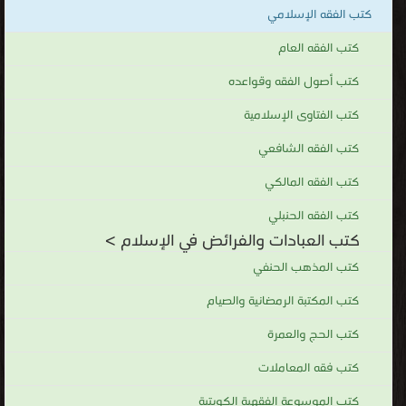
كتب الفقه الإسلامي
كتب الفقه العام
كتب أصول الفقه وقواعده
كتب الفتاوى الإسلامية
كتب الفقه الشافعي
كتب الفقه المالكي
كتب الفقه الحنبلي
كتب العبادات والفرائض في الإسلام >
كتب المذهب الحنفي
كتب المكتبة الرمضانية والصيام
كتب الحج والعمرة
كتب فقه المعاملات
كتب الموسوعة الفقهية الكويتية