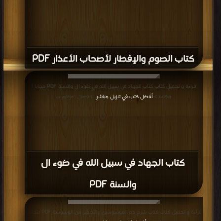
كتاب الصوم والإفطار لأصحاب الأعذار PDF
قراءة و تحميل كتاب كتاب الجهاد في سبيل الله في ضوء ال والسنة PDF مجانا |
مكتبة >
أفضل كتب في تنزيل مباشر
| التحميل : مرة/مرات
كتاب الجهاد في سبيل الله في ضوء ال
والسنة PDF
قراءة و تحميل كتاب كتاب شرح ذم الموسوسين والتحذير من الوسوسة PDF مجانا |