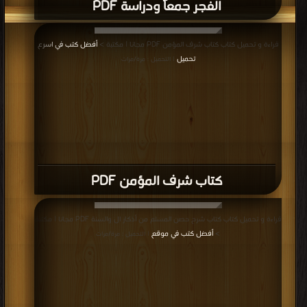
الفجر جمعاً ودراسة PDF
قراءة و تحميل كتاب كتاب شرف المؤمن PDF مجانا | مكتبة >
أفضل كتب في اسرع
تحميل
| التحميل : مرة/مرات
كتاب شرف المؤمن PDF
قراءة و تحميل كتاب كتاب شرح حصن المسلم من أذكار ال والسنة PDF مجانا | مكتبة
>
أفضل كتب في موقع
| التحميل : مرة/مرات