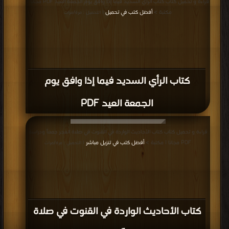
قراءة و تحميل كتاب كتاب الرأي السديد فيما إذا وافق يوم الجمعة العيد PDF مجانا |
مكتبة >
أفضل كتب في تحميل
| التحميل : مرة/مرات
كتاب الرأي السديد فيما إذا وافق يوم
الجمعة العيد PDF
قراءة و تحميل كتاب كتاب الأحاديث الواردة في القنوت في صلاة الفجر جمعاً ودراسة
PDF مجانا | مكتبة >
أفضل كتب في تنزيل مباشر
| التحميل : مرة/مرات
كتاب الأحاديث الواردة في القنوت في صلاة