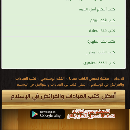
كتب أحكام أهل الذمة
كتب فقه البيوع
كتب فقة الصلاة
كتب فقه الطهارة
كتب الفقة المقارن
كتب الفقة الظاهرى
الابداع
>
مكتبة تحميل الكتب مجانا
>
الفقه الإسلامي
>
كتب العبادات
والفرائض في الإسلام
>
أفضل كتب في العبادات والفرائض في الإسلام
أفضل كتب العبادات والفرائض في الإسلام