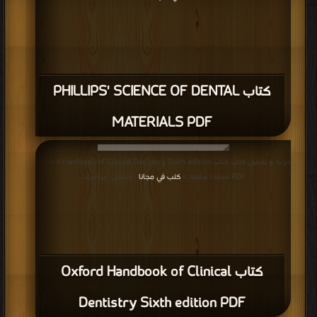
قراءة و تحميل كتاب كتاب 2 pharmacology PDF مجانا | مكتبة >
كتب في تحميل
|
التحميل : مرة/مرات
كتاب 2 pharmacology PDF
قراءة و تحميل كتاب كتاب 12 Periodontics PDF مجانا | مكتبة >
كتب في تحميل
|
التحميل : مرة/مرات