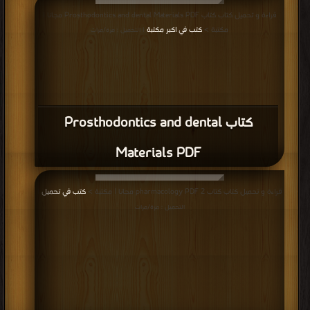
كتاب The ADA Practical Guide to
Starting Your Dental Practice PDF
قراءة و تحميل كتاب كتاب The ADA Practical Guide to Soft Tissue Oral Disease
PDF مجانا | مكتبة >
كتب في تحميل
| التحميل : مرة/مرات
كتاب The ADA Practical Guide to Soft
Tissue Oral Disease PDF