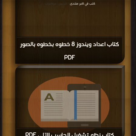
كتاب تطور نظم التشغيل PDF
المزيد
مناقشات واقتراحات حول صفحة كتب كتب أنظمة التشغيل