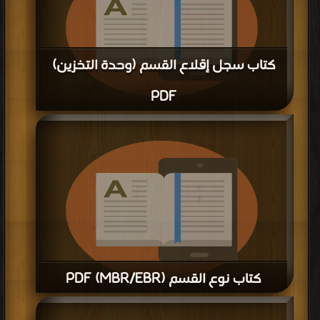
قراءة و تحميل كتاب كتاب تعليم ويندوز XP PDF مجانا | مكتبة >
كتب في مجانا
|
التحميل : مرة/مرات
كتاب تثبيث الانظمة الوهمية PDF
قراءة و تحميل كتاب كتاب تثبيث الانظمة الوهمية PDF مجانا | مكتبة >
كتب في
Download Free
| التحميل : مرة/مرات