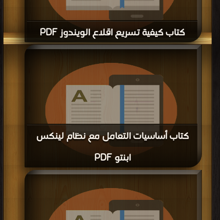
كتاب ادارة الملفات في انظمة التشغيل PDF
قراءة و تحميل كتاب كتاب ادارة الملفات في انظمة التشغيل PDF مجانا | مكتبة >
كتب
في تحميل
| التحميل : مرة/مرات
كتاب إدارة العمليات في انظمة التشغيل
PDF