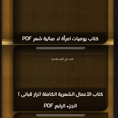
كتاب يوميات امرأة لا مبالية شعر PDF
قراءة و تحميل كتاب كتاب الأعمال الشعرية الكاملة (نزار قبانى ) الجزء الرابع PDF
مجانا | مكتبة >
كتب في اكبر منتدى
| التحميل : مرة/مرات
كتاب الأعمال الشعرية الكاملة (نزار قبانى )
الجزء الرابع PDF