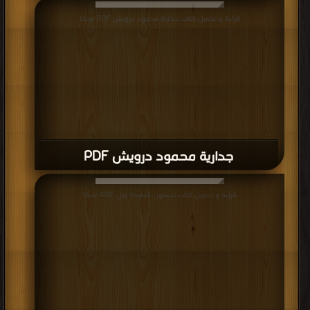
قراءة و تحميل كتاب جدارية محمود درويش PDF مجانا
جدارية محمود درويش PDF
قراءة و تحميل كتاب تسعون قصيدة غزل PDF مجانا