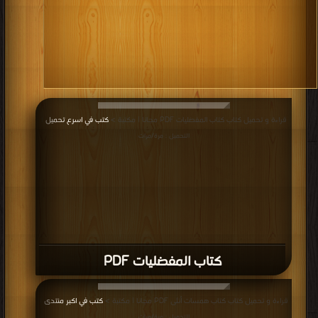
قراءة و تحميل كتاب كتاب المفضليات PDF مجانا | مكتبة >
كتب في اسرع تحميل
|
التحميل : مرة/مرات
كتاب المفضليات PDF
قراءة و تحميل كتاب كتاب همسات أنثى PDF مجانا | مكتبة >
كتب في اكبر منتدى
|
التحميل : مرة/مرات