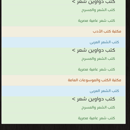
كتب دواوين شعر >
كتب الشعر والمسرح
كتب شعر عامية مصرية
مكتبة كتب الأدب
كتب الشعر العربى
كتب دواوين شعر >
كتب الشعر والمسرح
كتب شعر عامية مصرية
مكتبة الكتب والموسوعات العامة
كتب الشعر العربى
كتب دواوين شعر >
كتب الشعر والمسرح
كتب شعر عامية مصرية