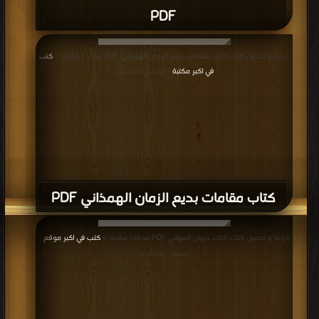
PDF
قراءة و تحميل كتاب كتاب مقامات بديع الزمان الهمذاني PDF مجانا | مكتبة >
كتب
في اكبر مكتبة
| التحميل : مرة/مرات
كتاب مقامات بديع الزمان الهمذاني PDF
قراءة و تحميل كتاب كتاب ديوان النبهاني PDF مجانا | مكتبة >
كتب في اكبر موقع
|
التحميل : مرة/مرات