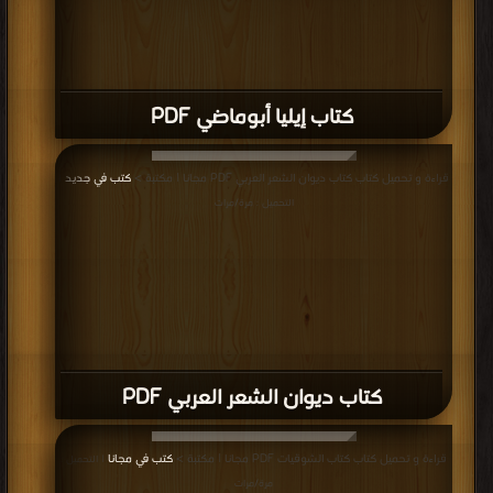
كتاب إيليا أبوماضي PDF
قراءة و تحميل كتاب كتاب ديوان الشعر العربي PDF مجانا | مكتبة >
كتب في جديد
|
التحميل : مرة/مرات
كتاب ديوان الشعر العربي PDF
قراءة و تحميل كتاب كتاب الشوقيات PDF مجانا | مكتبة >
كتب في مجانا
| التحميل :
مرة/مرات