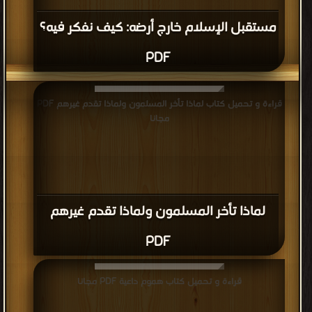
مستقبل الإسلام خارج أرضه: كيف نفكر فيه؟
PDF
قراءة و تحميل كتاب لماذا تأخر المسلمون ولماذا تقدم غيرهم PDF
مجانا
لماذا تأخر المسلمون ولماذا تقدم غيرهم
PDF
قراءة و تحميل كتاب هموم داعية PDF مجانا