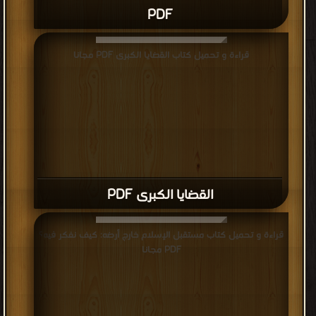
PDF
قراءة و تحميل كتاب القضايا الكبرى PDF مجانا
القضايا الكبرى PDF
قراءة و تحميل كتاب مستقبل الإسلام خارج أرضه: كيف نفكر فيه؟
PDF مجانا