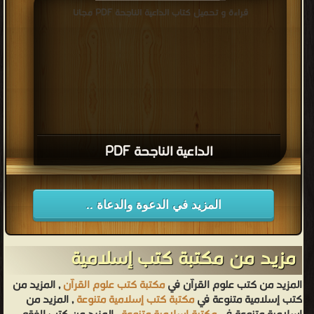
قراءة و تحميل كتاب الداعية الناجحة PDF مجانا
الداعية الناجحة PDF
المزيد في الدعوة والدعاة ..
مزيد من مكتبة كتب إسلامية
المزيد من كتب علوم القرآن في
مكتبة كتب علوم القرآن
, المزيد من
كتب إسلامية متنوعة في
مكتبة كتب إسلامية متنوعة
, المزيد من