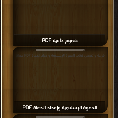
هموم داعية PDF
قراءة و تحميل كتاب الدعوة الإسلامية وإعداد الدعاة PDF مجانا
الدعوة الإسلامية وإعداد الدعاة PDF