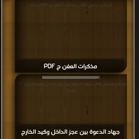
قراءة و تحميل كتاب مذكرات العفن ج PDF مجانا
مذكرات العفن ج PDF
قراءة و تحميل كتاب جهاد الدعوة بين عجز الداخل وكيد الخارج PDF
مجانا
جهاد الدعوة بين عجز الداخل وكيد الخارج