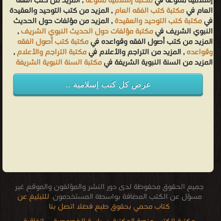
إسلامية متنوعة في
مكتبة إسلامية متنوعة
, المزيد من كتب الفقه
العام في
مكتبة كتب الفقه العام
, المزيد من كتب التوحيد والعقيدة
في
مكتبة كتب التوحيد والعقيدة
, المزيد من مؤلفات حول الحديث
النبوي الشريف في
مكتبة مؤلفات حول الحديث النبوي الشريف
,
المزيد من كتب أصول الفقه وقواعده في
مكتبة كتب أصول الفقه
وقواعده
, المزيد من التراجم والأعلام في
مكتبة التراجم والأعلام
,
المزيد من السنة النبوية الشريفة في
مكتبة السنة النبوية الشريفة
عرض كل كتب إسلامية ..
جميع الحقوق محفوظة لدى دور النشر والمؤلفون والموقع غير
مسؤل عن الكتب المضافة بواسطة المستخدمون.
للتبليغ عن
كتاب محمي بحقوق طبع فضلا اتصل بنا