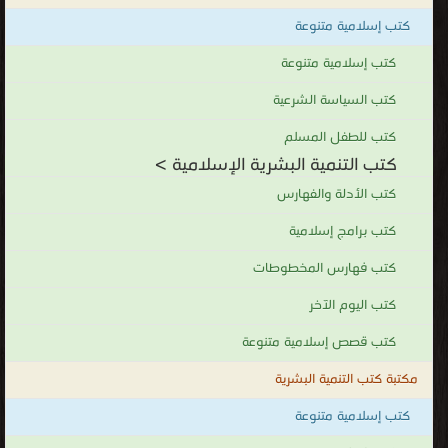
كتب إسلامية متنوعة
كتب إسلامية متنوعة
كتب السياسة الشرعية
كتب للطفل المسلم
كتب التنمية البشرية الإسلامية >
كتب الأدلة والفهارس
كتب برامج إسلامية
كتب فهارس المخطوطات
كتب اليوم الآخر
كتب قصص إسلامية متنوعة
مكتبة كتب التنمية البشرية
كتب إسلامية متنوعة