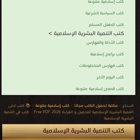
كتب إسلامية متنوعة
كتب السياسة الشرعية
كتب للطفل المسلم
كتب التنمية البشرية الإسلامية >
كتب الأدلة والفهارس
كتب برامج إسلامية
كتب فهارس المخطوطات
كتب اليوم الآخر
كتب قصص إسلامية متنوعة
الابداع
>
مكتبة تحميل الكتب مجانا
>
كتب إسلامية متنوعة
>
📚 كتب احلى
التنمية البشرية الإسلامية للتحميل و القراءة 2026 Free PDF
>
كتب في التنمية
البشرية الإسلامية
كتب التنمية البشرية الإسلامية