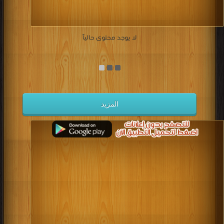
لا يوجد محتوى حالياً
المزيد