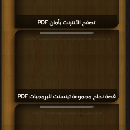
تصفح الأنترنت بأمان PDF
قراءة و تحميل كتاب قصة نجاح مجموعة تينسنت للبرمجيات PDF مجانا
قصة نجاح مجموعة تينسنت للبرمجيات PDF
قراءة و تحميل كتاب البرمجة فى حياتنا اليومية PDF مجانا