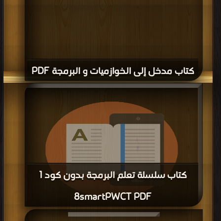
كتاب مدخل إلى الخوازميات و البرمجة PDF
كتاب سلسلة تعلم البرمجة بدون كود 1
8smartPWCT PDF
قراءة و تحميل كتاب كتاب سلسلة تعلم البرمجة بدون كود 1 8smartPWCT PDF