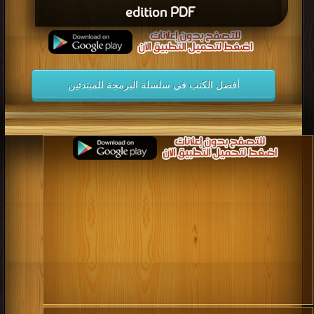
edition PDF
أفضل الكتب في سلسلة البرمجة للمبتدئين