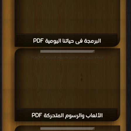
البرمجة فى حياتنا اليومية PDF
قراءة و تحميل كتاب الألعاب والرسوم المتحركة PDF مجانا
الألعاب والرسوم المتحركة PDF