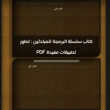
قراءة و تحميل كتاب كتاب سلسلة البرمجة للمبتدئين : تطور تطبيقات مفيدة PDF
مجانا | مكتبة >
كتب في
| التحميل : مرة/مرات
كتاب سلسلة البرمجة للمبتدئين : تطور
تطبيقات مفيدة PDF
قراءة و تحميل كتاب كتاب عالمنا الرقمي PDF مجانا | مكتبة >
كتب في
| التحميل : مرة/
مرات