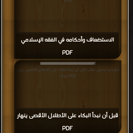
مجانا
الاستضعاف وأحكامه في الفقه الإسلامي
PDF
قراءة و تحميل كتاب قبل أن نبدأ البكاء على الأطلال الأقصى ينهار
PDF مجانا
قبل أن نبدأ البكاء على الأطلال الأقصى ينهار
PDF