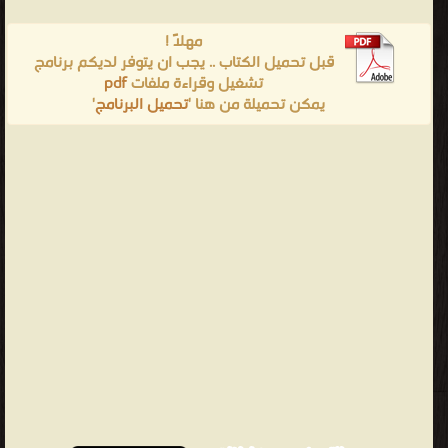
مهلاً !
قبل تحميل الكتاب .. يجب ان يتوفر لديكم برنامج
تشغيل وقراءة ملفات
pdf
يمكن تحميلة من هنا '
تحميل البرنامج
'