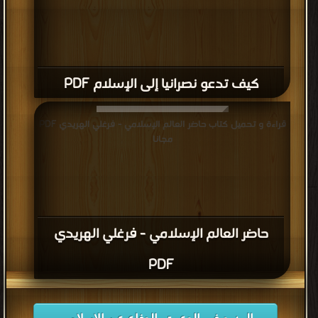
كيف تدعو نصرانيا إلى الإسلام PDF
قراءة و تحميل كتاب حاضر العالم الإسلامي - فرغلي الهريدي PDF
مجانا
حاضر العالم الإسلامي - فرغلي الهريدي
PDF