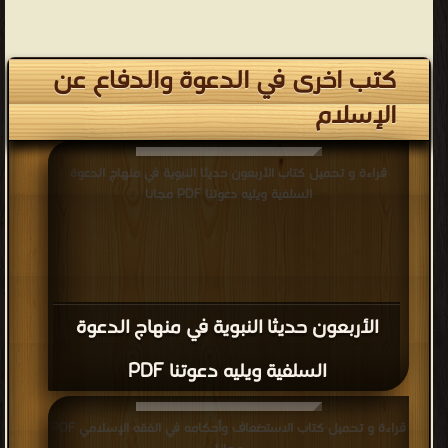
كتب اخرى في الدعوة والدفاع عن
الإسلام
قراءة و تحميل كتاب الأربعون حديثا النبوية في منهاج الدعوة
السلفية ويليه دعوتنا PDF مجانا
الأربعون حديثا النبوية في منهاج الدعوة
السلفية ويليه دعوتنا PDF
قراءة و تحميل كتاب الاستضعاف وأحكامه في الفقه الإسلامي PDF