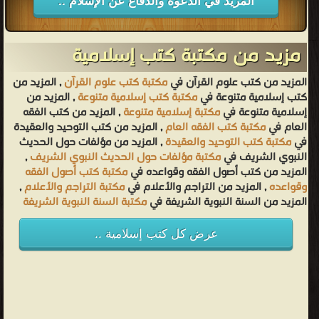
المزيد في الدعوة والدفاع عن الإسلام ..
مزيد من مكتبة كتب إسلامية
المزيد من كتب علوم القرآن في
مكتبة كتب علوم القرآن
, المزيد من
كتب إسلامية متنوعة في
مكتبة كتب إسلامية متنوعة
, المزيد من
إسلامية متنوعة في
مكتبة إسلامية متنوعة
, المزيد من كتب الفقه
العام في
مكتبة كتب الفقه العام
, المزيد من كتب التوحيد والعقيدة
في
مكتبة كتب التوحيد والعقيدة
, المزيد من مؤلفات حول الحديث
النبوي الشريف في
مكتبة مؤلفات حول الحديث النبوي الشريف
,
المزيد من كتب أصول الفقه وقواعده في
مكتبة كتب أصول الفقه
وقواعده
, المزيد من التراجم والأعلام في
مكتبة التراجم والأعلام
,
المزيد من السنة النبوية الشريفة في
مكتبة السنة النبوية الشريفة
عرض كل كتب إسلامية ..