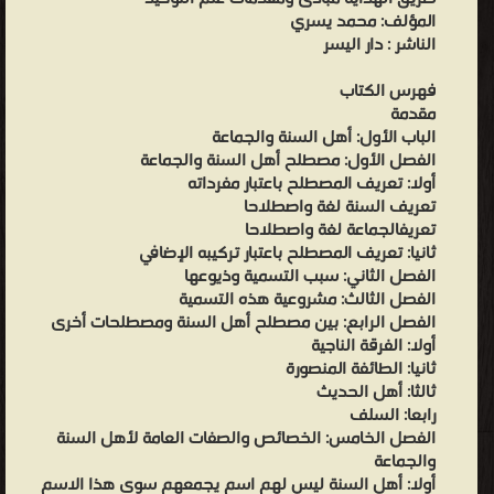
المؤلف: محمد يسري
الناشر : دار اليسر
فهرس الكتاب
مقدمة
الباب الأول: أهل السنة والجماعة
الفصل الأول: مصطلح أهل السنة والجماعة
أولا: تعريف المصطلح باعتبار مفرداته
تعريف السنة لغة واصطلاحا
تعريفالجماعة لغة واصطلاحا
ثانيا: تعريف المصطلح باعتبار تركيبه الإضافي
الفصل الثاني: سبب التسمية وذيوعها
الفصل الثالث: مشروعية هذه التسمية
الفصل الرابع: بين مصطلح أهل السنة ومصطلحات أخرى
أولا: الفرقة الناجية
ثانيا: الطائفة المنصورة
ثالثا: أهل الحديث
رابعا: السلف
الفصل الخامس: الخصائص والصفات العامة لأهل السنة
والجماعة
أولا: أهل السنة ليس لهم اسم يجمعهم سوى هذا الاسم