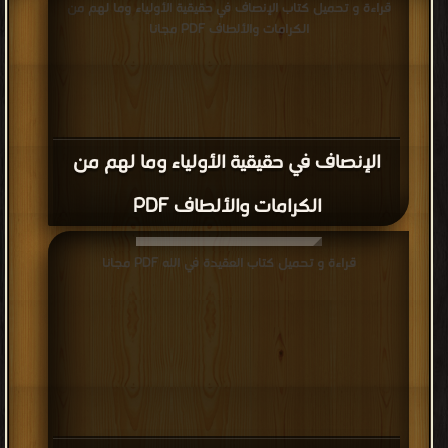
قراءة و تحميل كتاب الإنصاف في حقيقية الأولياء وما لهم من
الكرامات والألطاف PDF مجانا
الإنصاف في حقيقية الأولياء وما لهم من
الكرامات والألطاف PDF
قراءة و تحميل كتاب العقيدة في الله PDF مجانا