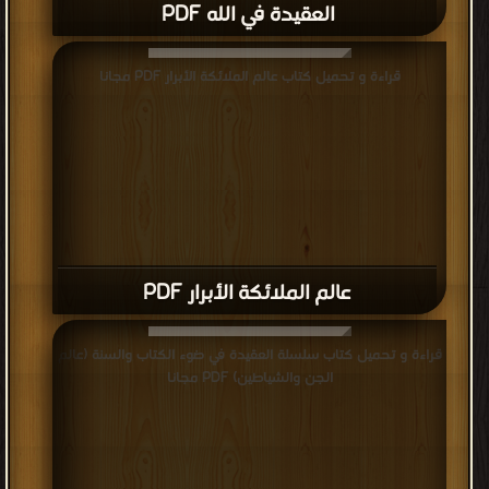
العقيدة في الله PDF
قراءة و تحميل كتاب عالم الملائكة الأبرار PDF مجانا
عالم الملائكة الأبرار PDF
قراءة و تحميل كتاب سلسلة العقيدة في ضوء الكتاب والسنة (عالم
الجن والشياطين) PDF مجانا