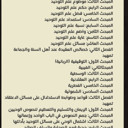
المبحث الثالث: موضوع علم التوحيد
المبحث الرابع: حكم علم التوحيد
المبحث الخامس: فضل علم التوحيد
المبحث السادس: استمداد علم التوحيد
المبحث السابع: نسبة علم التوحيد
المبحث الثامن: واضع علم التوحيد
المبحث التاسع: غاية علم التوحيد
المبحث العاشر: مسائل علم التوحيد
الفصل الثاني: خصائص العقيدة عند أهل السنة والجماعة
تمهيد
المبحث الأول: التوقيفية (الربانية)
المبحثالثاني: الغيبية
المبحث الثالث: الوسطية
المبحث الرابع: العقلانية
المبحث الخامس: الفطرية
المبحث السادس: الشمولية
الفصل الثالث: قواعد وضوابط الاستدلاال على مسائل الاعتقاد
تمهيد
المبحث الأول: الإيمان والتسليم والتعظيم لنصوص الوحيين
المبحث الثاني: جمع النصوص في الباب الواحد وإعمالها
المبحث الثالث: اشتمال الوحي على مسائل التوحيد بأدلتها
المبحث الرابع: حجية فهم الصحابة والسلف الصالح