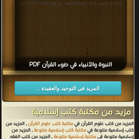
قراءة و تحميل كتاب النبوة والأنبياء في ضوء القرآن PDF مجانا
النبوة والأنبياء في ضوء القرآن PDF
المزيد في التوحيد والعقيدة ..
مزيد من مكتبة كتب إسلامية
المزيد من كتب علوم القرآن في
مكتبة كتب علوم القرآن
, المزيد من
كتب إسلامية متنوعة في
مكتبة كتب إسلامية متنوعة
, المزيد من
إسلامية متنوعة في
مكتبة إسلامية متنوعة
, المزيد من كتب الفقه