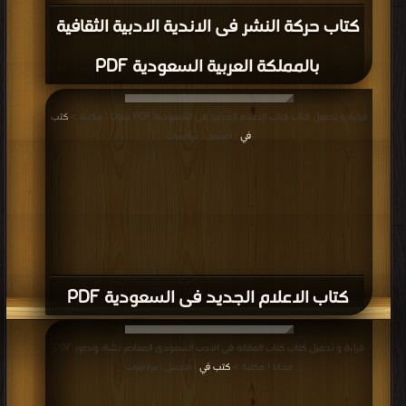
كتاب حركة النشر فى الاندية الادبية الثقافية
بالمملكة العربية السعودية PDF
قراءة و تحميل كتاب كتاب الاعلام الجديد فى السعودية PDF مجانا | مكتبة >
كتب
في
| التحميل : مرة/مرات
كتاب الاعلام الجديد فى السعودية PDF
قراءة و تحميل كتاب كتاب المقالة فى الادب السعودى المعاصر نشاة وتطور PDF
مجانا | مكتبة >
كتب في
| التحميل : مرة/مرات