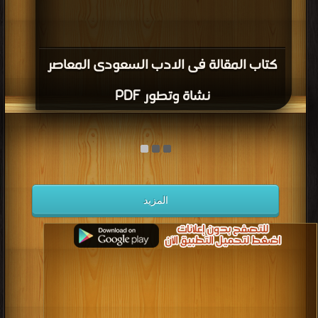
كتاب المقالة فى الادب السعودى المعاصر
نشاة وتطور PDF
المزيد