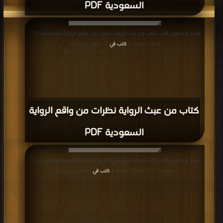
السعودية PDF
قراءة و تحميل كتاب كتاب من عبث الرواية نظرات من واقع الرواية السعودية PDF
مجانا | مكتبة >
كتب في
| التحميل : مرة/مرات
كتاب من عبث الرواية نظرات من واقع الرواية
السعودية PDF
قراءة و تحميل كتاب كتاب حركة النشر فى الاندية الادبية الثقافية بالمملكة العربية
السعودية PDF مجانا | مكتبة >
كتب في
| التحميل : مرة/مرات