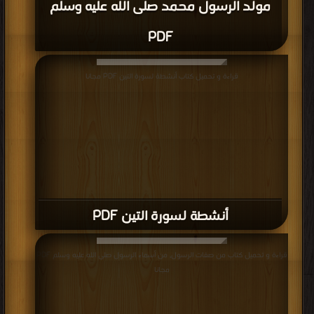
مولد الرسول محمد صلى الله عليه وسلم
PDF
قراءة و تحميل كتاب أنشطة لسورة التين PDF مجانا
أنشطة لسورة التين PDF
قراءة و تحميل كتاب من صفات الرسول, من أسماء الرسول صلى الله عليه وسلم PDF
مجانا