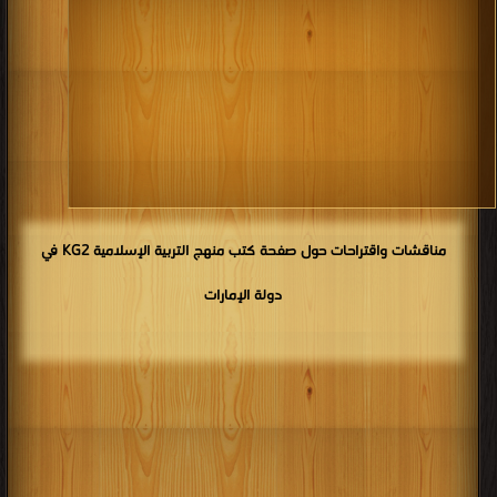
مناقشات واقتراحات حول صفحة كتب منهج التربية الإسلامية KG2 في
دولة الإمارات