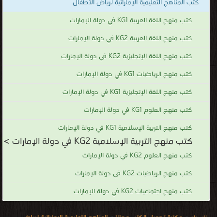
كتب المناهج التعليمية الإماراتية لرياض الأطفال
كتب منهج اللغة العربية KG1 في دولة الإمارات
كتب منهج اللغة العربية KG2 في دولة الإمارات
كتب منهج اللغة الإنجليزية KG2 في دولة الإمارات
كتب منهج الرياضيات KG1 في دولة الإمارات
كتب منهج اللغة الإنجليزية KG1 في دولة الإمارات
كتب منهج العلوم KG1 في دولة الإمارات
كتب منهج التربية الإسلامية KG1 في دولة الإمارات
كتب منهج التربية الإسلامية KG2 في دولة الإمارات >
كتب منهج العلوم KG2 في دولة الإمارات
كتب منهج الرياضيات KG2 في دولة الإمارات
كتب منهج اجتماعيات KG2 في دولة الإمارات