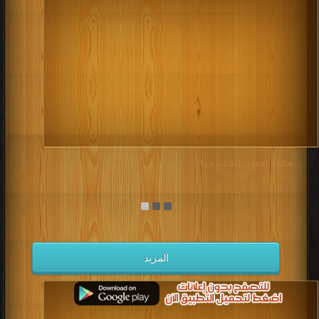
مكتبة تحميل الكتب مجانا
المزيد