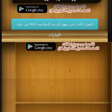
أفضل الكتب في منهج التربية الإسلامية KG2 في دولة
الإمارات