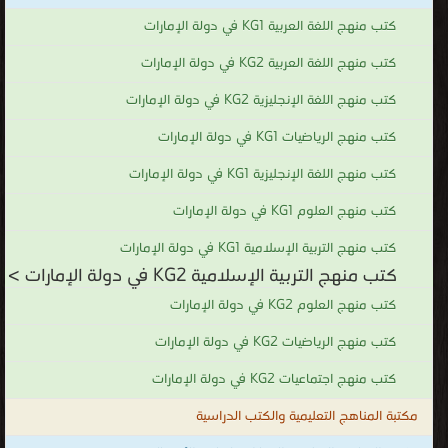
كتب منهج اللغة العربية KG1 في دولة الإمارات
كتب منهج اللغة العربية KG2 في دولة الإمارات
كتب منهج اللغة الإنجليزية KG2 في دولة الإمارات
كتب منهج الرياضيات KG1 في دولة الإمارات
كتب منهج اللغة الإنجليزية KG1 في دولة الإمارات
كتب منهج العلوم KG1 في دولة الإمارات
كتب منهج التربية الإسلامية KG1 في دولة الإمارات
كتب منهج التربية الإسلامية KG2 في دولة الإمارات >
كتب منهج العلوم KG2 في دولة الإمارات
كتب منهج الرياضيات KG2 في دولة الإمارات
كتب منهج اجتماعيات KG2 في دولة الإمارات
مكتبة المناهج التعليمية والكتب الدراسية