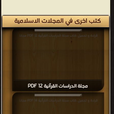
كتب اخرى في المجلات الاسلامية
قراءة و تحميل كتاب مجلة الدراسات القرآنية 12 PDF مجانا
مجلة الدراسات القرآنية 12 PDF
قراءة و تحميل كتاب مجلة الدراسات القرآنية 14 PDF مجانا