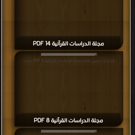
مجلة الدراسات القرآنية 14 PDF
قراءة و تحميل كتاب مجلة الدراسات القرآنية 8 PDF مجانا
مجلة الدراسات القرآنية 8 PDF