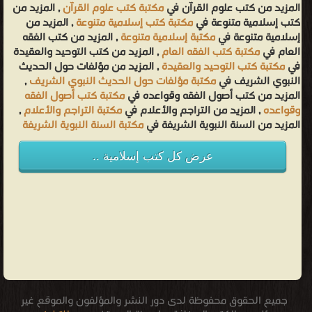
المزيد من كتب علوم القرآن في
مكتبة كتب علوم القرآن
, المزيد من
كتب إسلامية متنوعة في
مكتبة كتب إسلامية متنوعة
, المزيد من
إسلامية متنوعة في
مكتبة إسلامية متنوعة
, المزيد من كتب الفقه
العام في
مكتبة كتب الفقه العام
, المزيد من كتب التوحيد والعقيدة
في
مكتبة كتب التوحيد والعقيدة
, المزيد من مؤلفات حول الحديث
النبوي الشريف في
مكتبة مؤلفات حول الحديث النبوي الشريف
,
المزيد من كتب أصول الفقه وقواعده في
مكتبة كتب أصول الفقه
وقواعده
, المزيد من التراجم والأعلام في
مكتبة التراجم والأعلام
,
المزيد من السنة النبوية الشريفة في
مكتبة السنة النبوية الشريفة
عرض كل كتب إسلامية ..
جميع الحقوق محفوظة لدى دور النشر والمؤلفون والموقع غير