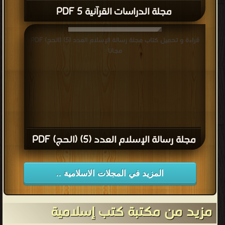
مجلة الدراسات القرآنية 5 PDF
قراءة و تحميل كتاب مجلة رسالة الإسلام العدد (5) (الحج) PDF
مجانا
مجلة رسالة الإسلام العدد (5) (الحج) PDF
المزيد في المجلات الاسلامية ..
مزيد من مكتبة كتب إسلامية