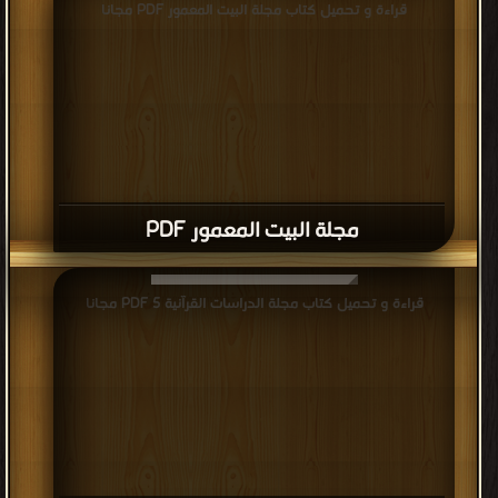
قراءة و تحميل كتاب مجلة البيت المعمور PDF مجانا
مجلة البيت المعمور PDF
قراءة و تحميل كتاب مجلة الدراسات القرآنية 5 PDF مجانا