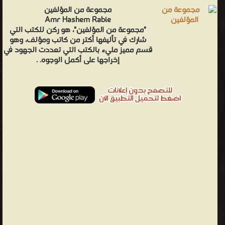
مجموعة من المؤلفين
Amr Hashem Rabie
"مجموعة من المؤلفين"، هو ركن للكتب التي
شارك في تأليفها أكتر من كاتب ومؤلف، وهو
قسم مميز مليء بالكتب التي تعددت الجهود في
إخراجها على أكمل الوجوه. .