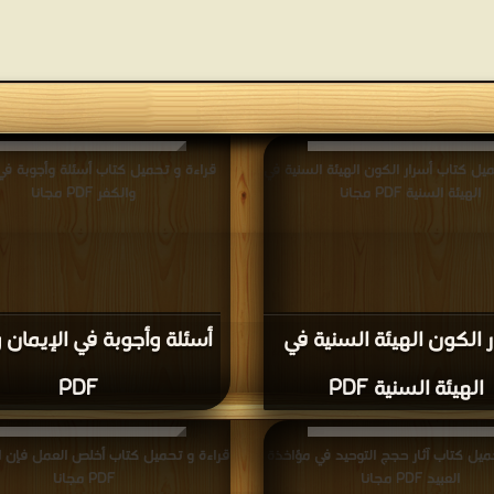
يل كتاب أسرار الكون الهيئة السنية في
قراءة و تحميل كتاب أسئلة وأجوبة في 
الهيئة السنية PDF مجانا
والكفر PDF مجانا
ر الكون الهيئة السنية في
أسئلة وأجوبة في الإيمان 
الهيئة السنية PDF
PDF
ميل كتاب آثار حجج التوحيد في مؤاخذة
قراءة و تحميل كتاب أخلص العمل فإن ال
العبيد PDF مجانا
PDF مجانا