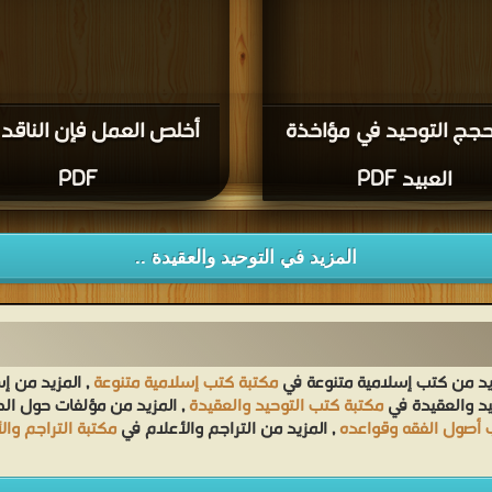
 حجج التوحيد في مؤاخذة
أخلص العمل فإن الناقد 
العبيد PDF
PDF
المزيد في التوحيد والعقيدة ..
يد من كتب إسلامية متنوعة في
مكتبة كتب إسلامية متنوعة
, المزيد من إ
يد والعقيدة في
مكتبة كتب التوحيد والعقيدة
, المزيد من مؤلفات حول ا
 أصول الفقه وقواعده
, المزيد من التراجم والأعلام في
مكتبة التراجم وال