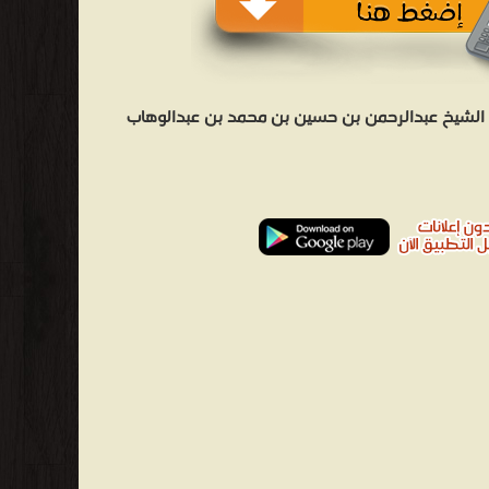
الشيخ عبدالرحمن بن حسين بن محمد بن عبدالوهاب