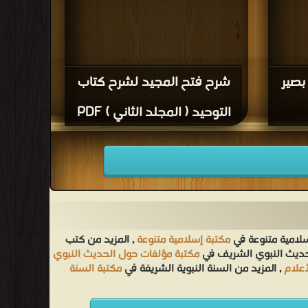
بصير
شرح فتح المجيد لشرح كتاب
التوحيد ( المجلد الثاني ) PDF
سلامية متنوعة في
مكتبة إسلامية متنوعة
, المزيد من كتب
لحديث النبوي الشريف في
مكتبة مؤلفات حول الحديث النبوي
أعلام
, المزيد من السنة النبوية الشريفة في
مكتبة السنة