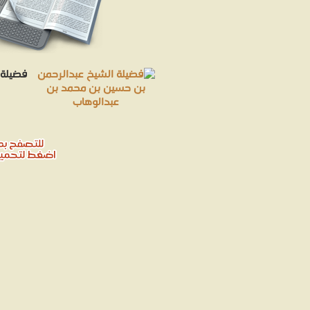
فضيلة 