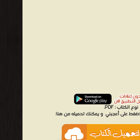
نوع الكتاب :
PDF.
 اضغط على أعجبني
و يمكنك تحميله من هنا: