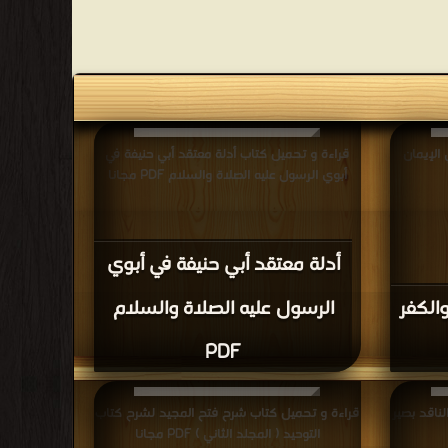
الإيمان
قراءة و تحميل كتاب أدلة معتقد أبي حنيفة في
أبوي الرسول عليه الصلاة والسلام PDF مجانا
أدلة معتقد أبي حنيفة في أبوي
والكفر
الرسول عليه الصلاة والسلام
PDF
ناقد بصير
قراءة و تحميل كتاب شرح فتح المجيد لشرح كتاب
التوحيد ( المجلد الثاني ) PDF مجانا