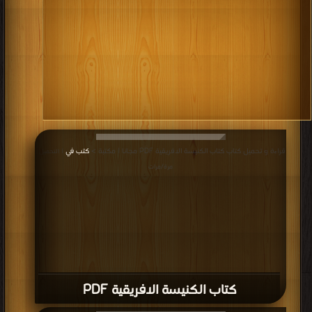
قراءة و تحميل كتاب كتاب الكنيسة الافريقية PDF مجانا | مكتبة >
كتب في
| التحميل :
مرة/مرات
كتاب الكنيسة الافريقية PDF