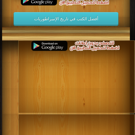
أفضل الكتب في تاريخ الإمبراطوريات