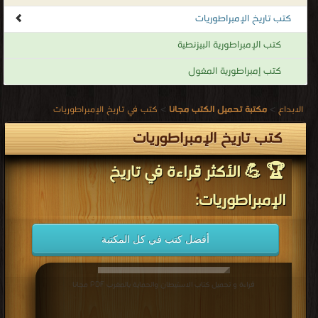
كتب تاريخ الإمبراطوريات
كتب تاريخ الإمبراطوريات
.
كتب الإمبراطورية البيزنطية
كتب إمبراطورية المغول
الابداع
>
مكتبة تحميل الكتب مجانا
>
كتب في تاريخ الإمبراطوريات
كتب تاريخ الإمبراطوريات
🏆 💪 الأكثر قراءة في تاريخ
الإمبراطوريات:
أفضل كتب في كل المكتبة
قراءة و تحميل كتاب الاستيطان والحماية بالمغرب PDF مجانا