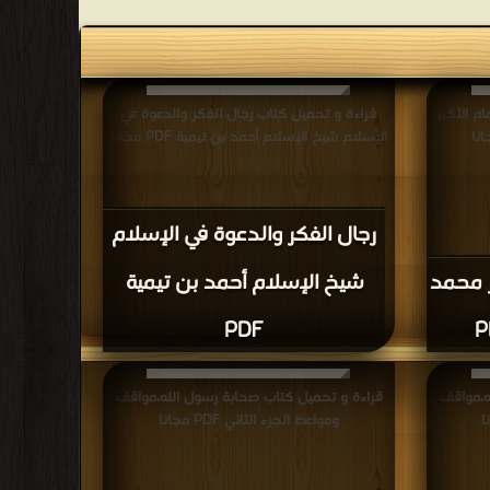
م الأكبر
قراءة و تحميل كتاب رجال الفكر والدعوة في
الإسلام شيخ الإسلام أحمد بن تيمية PDF مجانا
رجال الفكر والدعوة في الإسلام
ر محمد
شيخ الإسلام أحمد بن تيمية
PDF
ه،مواقف
قراءة و تحميل كتاب صحابة رسول الله،مواقف
ومواعظ الجزء الثاني PDF مجانا