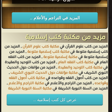
المزيد في التراجم والأعلام ..
مزيد من مكتبة كتب إسلامية
المزيد من كتب علوم القرآن في
مكتبة كتب علوم القرآن
, المزيد من
كتب إسلامية متنوعة في
مكتبة كتب إسلامية متنوعة
, المزيد من
إسلامية متنوعة في
مكتبة إسلامية متنوعة
, المزيد من كتب الفقه
العام في
مكتبة كتب الفقه العام
, المزيد من كتب التوحيد والعقيدة
في
مكتبة كتب التوحيد والعقيدة
, المزيد من مؤلفات حول الحديث
النبوي الشريف في
مكتبة مؤلفات حول الحديث النبوي الشريف
,
المزيد من كتب أصول الفقه وقواعده في
مكتبة كتب أصول الفقه
وقواعده
, المزيد من التراجم والأعلام في
مكتبة التراجم والأعلام
,
المزيد من السنة النبوية الشريفة في
مكتبة السنة النبوية الشريفة
عرض كل كتب إسلامية ..