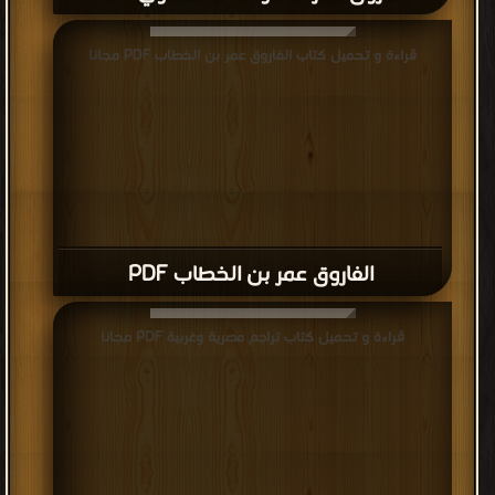
قراءة و تحميل كتاب الفاروق عمر بن الخطاب PDF مجانا
الفاروق عمر بن الخطاب PDF
قراءة و تحميل كتاب تراجم مصرية وغربية PDF مجانا