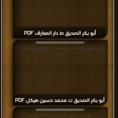
أبو بكر الصديق ط دار المعارف PDF
قراءة و تحميل كتاب أبو بكر الصديق ت محمد حسين هيكل PDF
مجانا
أبو بكر الصديق ت محمد حسين هيكل PDF
قراءة و تحميل كتاب ابن تيمية PDF مجانا