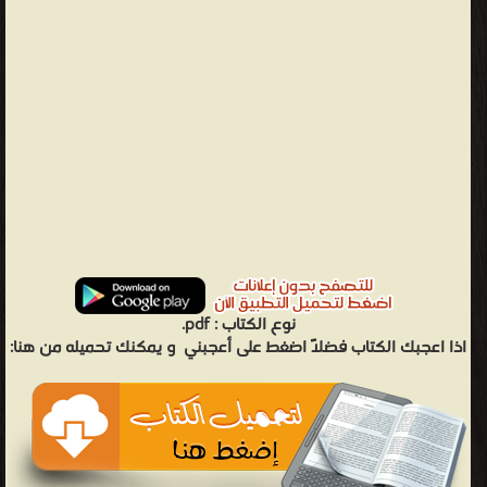
نوع الكتاب :
pdf.
اذا اعجبك الكتاب فضلاً اضغط على أعجبني
و يمكنك تحميله من هنا: