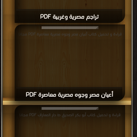
تراجم مصرية وغربية PDF
قراءة و تحميل كتاب أعيان مصر وجوه مصرية معاصرة PDF مجانا
أعيان مصر وجوه مصرية معاصرة PDF
قراءة و تحميل كتاب أبو بكر الصديق ط دار المعارف PDF مجانا