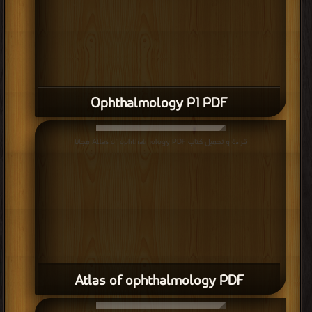
Ophthalmology P1 PDF
قراءة و تحميل كتاب Atlas of ophthalmology PDF مجانا
Atlas of ophthalmology PDF