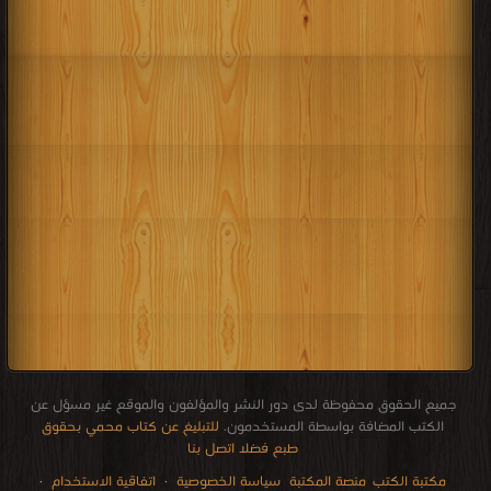
جميع الحقوق محفوظة لدى دور النشر والمؤلفون والموقع غير مسؤل عن
الكتب المضافة بواسطة المستخدمون.
للتبليغ عن كتاب محمي بحقوق
طبع فضلا اتصل بنا
مكتبة الكتب
منصة المكتبة
سياسة الخصوصية
·
اتفاقية الاستخدام
·