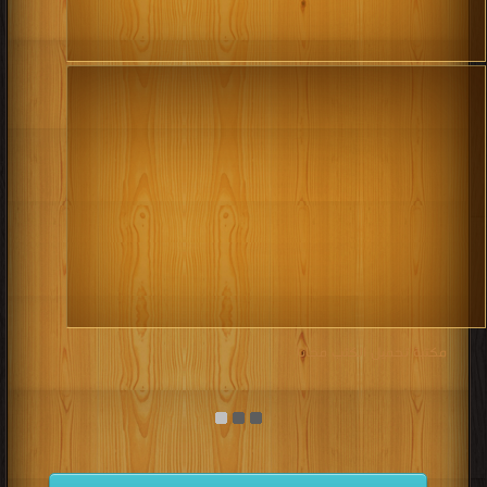
مكتبة تحميل الكتب مجانا