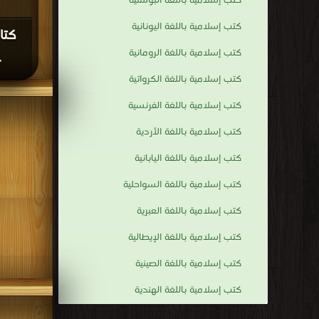
كتب إسلامية باللغة البوسنية
حول
عدد
كتب إسلامية باللغة اليونانية
الأسماء
كتب إسلامية باللغة الرومانية
الحسنى
F
كتب إسلامية باللغة الكرواتية
بين
علماء
كتب إسلامية باللغة الفرنسية
السنة،
كتب إسلامية باللغة الأردية
وخلاف
حول
كتب إسلامية باللغة اليابانية
الأسماء
كتب إسلامية باللغة السواحلية
الحسنى
كتب إسلامية باللغة العبرية
ذاتها.
إلا
كتب إسلامية باللغة الإيطالية
أن
كتب إسلامية باللغة الصينية
البعض
كتب إسلامية باللغة الهندية
رجح
أن