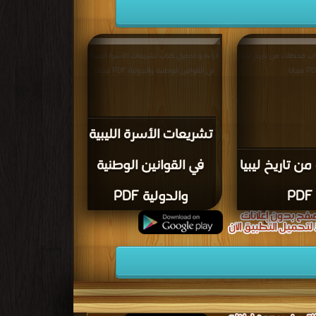
اب محطات من تاريخ ليبيا
قراءة و تحميل كتاب تشريعات الأسرة الليبية
 مجانا
في القوانين الوطنية والدولية PDF مجانا
تشريعات الأسرة الليبية
 تاريخ ليبيا
في القوانين الوطنية
PDF
والدولية PDF