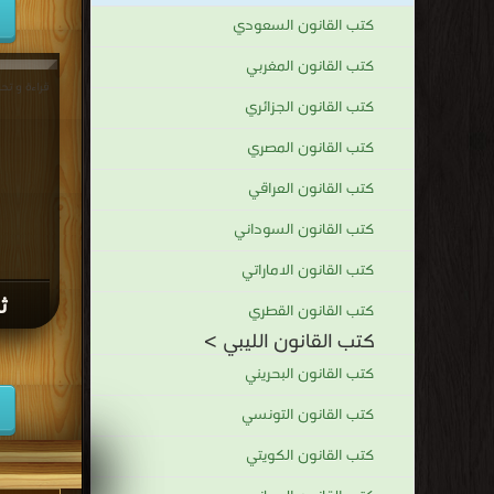
كتب القانون السعودي
كتب القانون المغربي
قراءة و تحميل 
كتب القانون الجزائري
كتب القانون المصري
كتب القانون العراقي
كتب القانون السوداني
كتب القانون الاماراتي
ثو
كتب القانون القطري
كتب القانون الليبي >
كتب القانون البحريني
كتب القانون التونسي
كتب القانون الكويتي