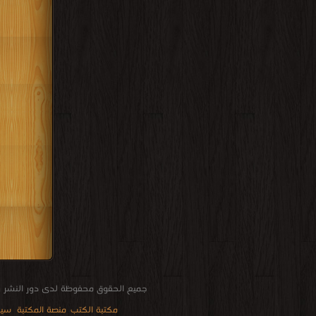
جميع الحقوق محفوظة لدى دور النشر و
مكتبة الكتب
منصة المكتبة
سيا