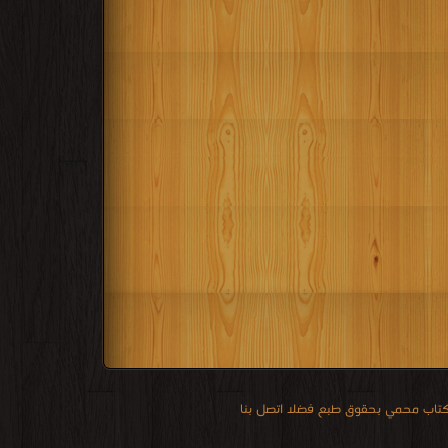
 كتاب محمي بحقوق طبع فضلا اتصل بنا