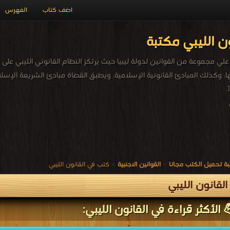
اضف كتاب
الفهرس
ن الليبي مكتبة
ي مجموعة من القوانين لدولة ليبيا حيث يرتكز النظام القانوني الليبي على 
ها. وكذلك المبادئ القانونية الإسلامية. ويطبق القضاة مبادئ الشريعة الإسل
ة تحميل الكتب مجانا
>
القوانين الاجنبية
>
كتب في القانون الليبي
لقانون الليبي
الأكثر قراءة في القانون الليبي: