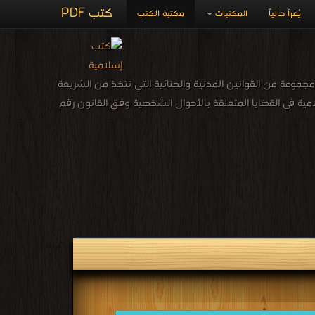
كتب PDF
يُقرأ حالياً
المكتبات
مكتبة الكتب
مجموعة من القوانين المدنية والجنائية التي تتخذ من الشريعة
امية في القضايا المتعلقة بالأحوال الشخصية وفق القانون رقم