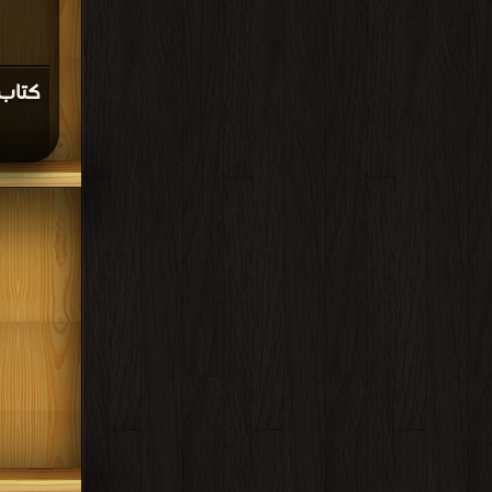
كتاب 