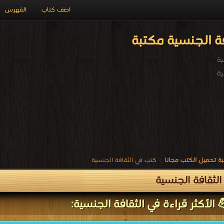
اضف كتاب
الفهرس
ة الجنسية مكتبة
ية
ية
ة تحميل الكتب مجانا
>
كتب في الثقافة الجنسية
لثقافة الجنسية
 الأكثر قراءة في الثقافة الجنسية: