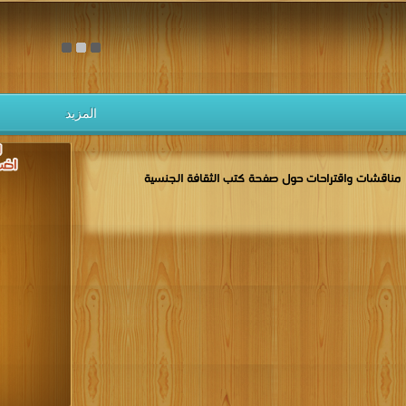
المزيد
مناقشات واقتراحات حول صفحة كتب الثقافة الجنسية