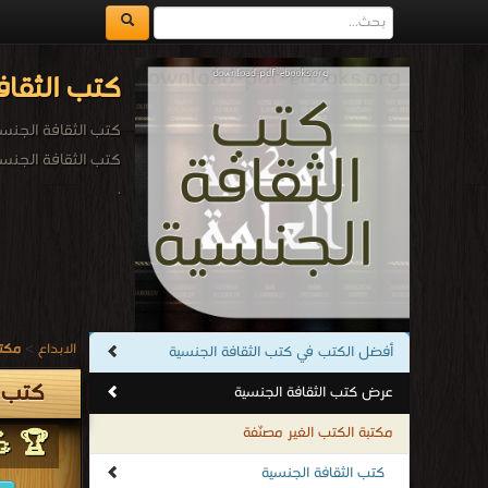
كتب الثقاف
كتب الثقافة الجنس
كتب الثقافة الجنس
.
الابداع
>
مكتب
أفضل الكتب في كتب الثقافة الجنسية
كتب ا
عرض كتب الثقافة الجنسية
مكتبة الكتب الغير مصنّفة
🏆 💪
كتب الثقافة الجنسية