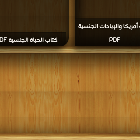
أمريكا والإبادات الجنسية
PDF
كتاب الحياة الجنسية PDF