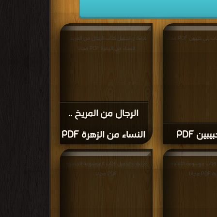
 حبيبين PDF مجانا
قراءة و تحميل كتاب الرجال من المريخ ..
النساء من الزهرة PDF مجانا
الرجال من المريخ ..
بين PDF
النساء من الزهرة PDF
 كتاب موسوعة الثقافة
قراءة و تحميل كتاب الموسوعة الجنسية
مجانا
PDF مجانا