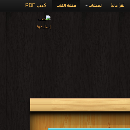
كتب PDF
يُقرأ حالياً
المكتبات
مكتبة الكتب