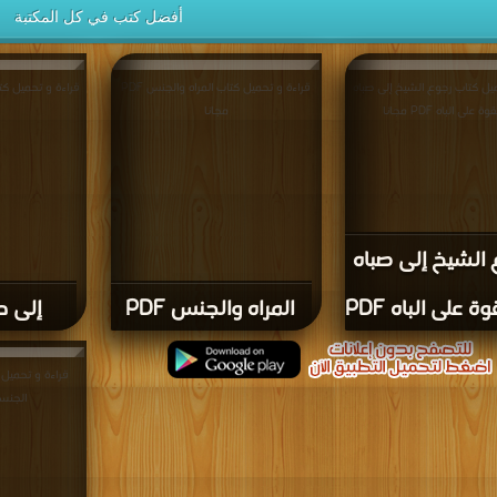
أفضل كتب في كل المكتبة
يل كتاب رجوع الشيخ إلى صباه
قراءة و تحميل كتاب المراه والجنس PDF
قراءة و تحميل كتاب إلى
 على الباه PDF مجانا
مجانا
 الشيخ إلى صباه
ة على الباه PDF
المراه والجنس PDF
إلى حبي
قراءة و تحميل
الجنسية PDF 