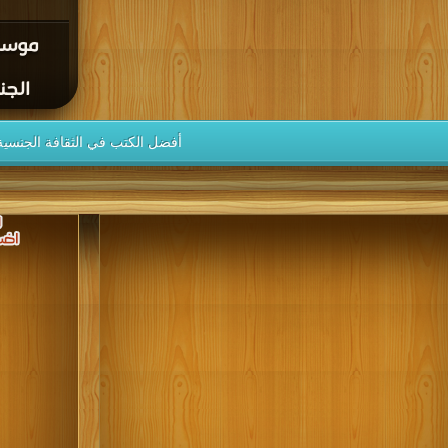
موسوع
الجنس
أفضل الكتب في الثقافة الجنسية