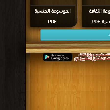
ة الثقافة
الموسوعة الجنسية
ية PDF
PDF