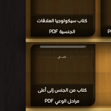
كتاب سيكولوجيا العلاقات
الجنسية PDF
قراءة و تحميل كتاب كتاب من الجنس إلى أعلى مراحل الوعي
PDF مجانا | مكتبة >
كتب في
| التحميل : مرة/مرات
كتاب من الجنس إلى أعلى
مراحل الوعي PDF