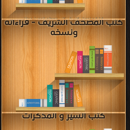
كتب المجلات الاسلامية
قراءة و تحميل كتب في كتب المجلات الاسلامية مجانا
[ 360 كتاب/كتب ]
كتب العبادات والفرائض في
الإسلام
قراءة و تحميل كتب في كتب العبادات والفرائض في الإسلام مجانا
[ 451 كتاب/كتب ]