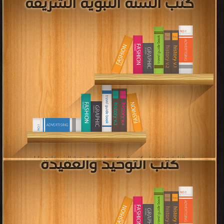
قراءة و تحميل كتب في كتب الدعوة والدفاع عن الإسلام مجانا
[ 2047 كتاب/كتب ]
كتب قضايا الإصلاح
قراءة و تحميل كتب في كتب قضايا الإصلاح مجانا
[ 155 كتاب/كتب ]